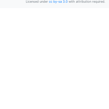
Licensed under
cc by-sa 3.0
with attribution required.