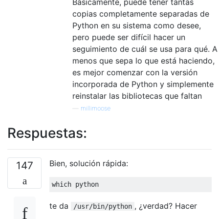
Básicamente, puede tener tantas
copias completamente separadas de
Python en su sistema como desee,
pero puede ser difícil hacer un
seguimiento de cuál se usa para qué. A
menos que sepa lo que está haciendo,
es mejor comenzar con la versión
incorporada de Python y simplemente
reinstalar las bibliotecas que faltan
—
millimoose
Respuestas:
Bien, solución rápida:
147
which python
te da
, ¿verdad? Hacer
/usr/bin/python