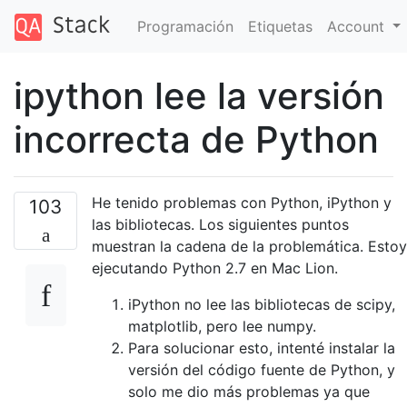
Programación
Etiquetas
Account
ipython lee la versión
incorrecta de Python
He tenido problemas con Python, iPython y
103
las bibliotecas. Los siguientes puntos
muestran la cadena de la problemática. Estoy
ejecutando Python 2.7 en Mac Lion.
iPython no lee las bibliotecas de scipy,
matplotlib, pero lee numpy.
Para solucionar esto, intenté instalar la
versión del código fuente de Python, y
solo me dio más problemas ya que