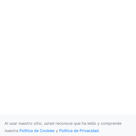
Al usar nuestro sitio, usted reconoce que ha leído y comprende
nuestra
Política de Cookies
y
Política de Privacidad
.