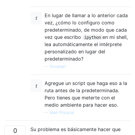
En lugar de llamar a lo anterior cada
vez, ¿cómo lo configuro como
predeterminado, de modo que cada
vez que escribo
en mi shell,
ipython
lea automáticamente el intérprete
personalizado en lugar del
predeterminado?
—
Srivatsan
Agregue un script que haga eso a la
ruta antes de la predeterminada.
Pero tienes que meterte con el
medio ambiente para hacer eso.
—
Mad Physicist
Su problema es básicamente hacer que
0