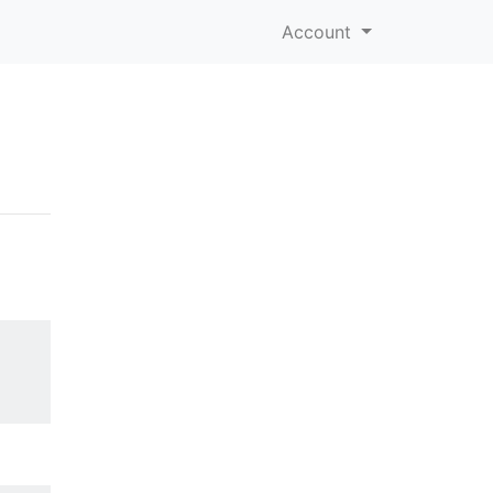
Account