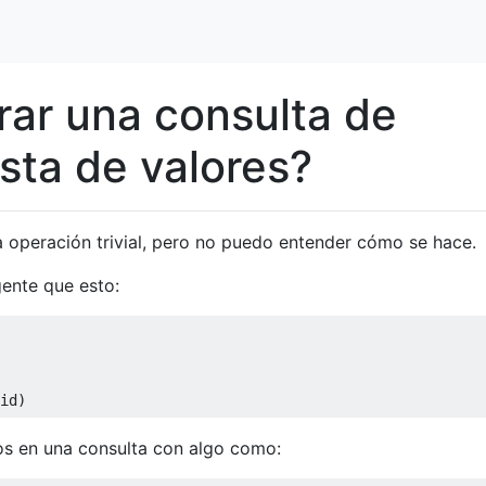
rar una consulta de
sta de valores?
 operación trivial, pero no puedo entender cómo se hace.
gente que esto:
id
)
s en una consulta con algo como: