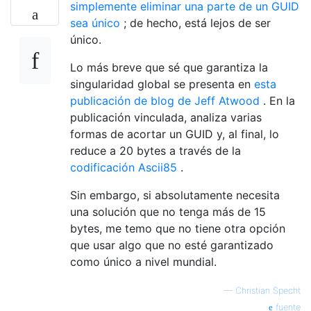
simplemente eliminar una parte de un GUID
sea único
; de hecho, está lejos de ser
único.
Lo más breve que sé que garantiza la
singularidad global se presenta en
esta
publicación de blog de Jeff Atwood
. En la
publicación vinculada, analiza varias
formas de acortar un GUID y, al final, lo
reduce a 20 bytes a través de la
codificación Ascii85
.
Sin embargo, si absolutamente necesita
una solución que no tenga más de 15
bytes, me temo que no tiene otra opción
que usar algo que no esté garantizado
como único a nivel mundial.
—
Christian Specht
fuente