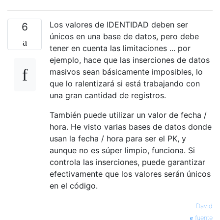
Los valores de IDENTIDAD deben ser
6
únicos en una base de datos, pero debe
tener en cuenta las limitaciones ... por
ejemplo, hace que las inserciones de datos
masivos sean básicamente imposibles, lo
que lo ralentizará si está trabajando con
una gran cantidad de registros.
También puede utilizar un valor de fecha /
hora. He visto varias bases de datos donde
usan la fecha / hora para ser el PK, y
aunque no es súper limpio, funciona. Si
controla las inserciones, puede garantizar
efectivamente que los valores serán únicos
en el código.
—
David
fuente