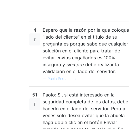
4
Espero que la razón por la que coloque
"lado del cliente" en el título de su
pregunta es porque sabe que cualquier
solución en el cliente para tratar de
evitar envíos engañados es 100%
insegura y
siempre
debe realizar la
validación en el lado del servidor.
—
Paolo Bergantino
51
Paolo: Sí, si está interesado en la
seguridad completa de los datos, debe
hacerlo en el lado del servidor. Pero a
veces solo desea evitar que la abuela
haga doble clic en el botón Enviar