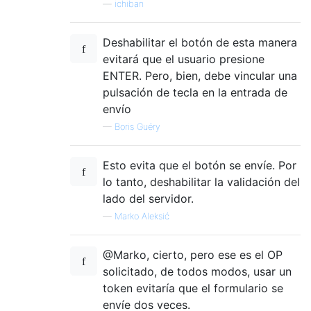
—
ichiban
Deshabilitar el botón de esta manera
evitará que el usuario presione
ENTER. Pero, bien, debe vincular una
pulsación de tecla en la entrada de
envío
—
Boris Guéry
Esto evita que el botón se envíe. Por
lo tanto, deshabilitar la validación del
lado del servidor.
—
Marko Aleksić
@Marko, cierto, pero ese es el OP
solicitado, de todos modos, usar un
token evitaría que el formulario se
envíe dos veces.