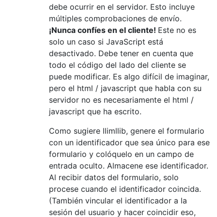
debe ocurrir en el servidor. Esto incluye
múltiples comprobaciones de envío.
¡Nunca confíes en el cliente!
Este no es
solo un caso si JavaScript está
desactivado. Debe tener en cuenta que
todo el código del lado del cliente se
puede modificar. Es algo difícil de imaginar,
pero el html / javascript que habla con su
servidor no es necesariamente el html /
javascript que ha escrito.
Como sugiere llimllib, genere el formulario
con un identificador que sea único para ese
formulario y colóquelo en un campo de
entrada oculto. Almacene ese identificador.
Al recibir datos del formulario, solo
procese cuando el identificador coincida.
(También vincular el identificador a la
sesión del usuario y hacer coincidir eso,