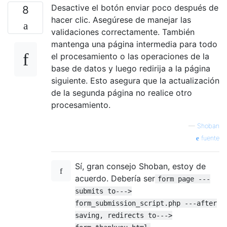
Desactive el botón enviar poco después de
8
hacer clic. Asegúrese de manejar las
validaciones correctamente. También
mantenga una página intermedia para todo
el procesamiento o las operaciones de la
base de datos y luego redirija a la página
siguiente. Esto asegura que la actualización
de la segunda página no realice otro
procesamiento.
—
Shoban
fuente
Sí, gran consejo Shoban, estoy de
acuerdo. Debería ser
form page ---
submits to--->
form_submission_script.php ---after
saving, redirects to--->