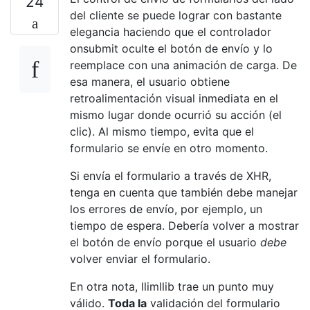
24
del cliente se puede lograr con bastante
elegancia haciendo que el controlador
onsubmit oculte el botón de envío y lo
reemplace con una animación de carga. De
esa manera, el usuario obtiene
retroalimentación visual inmediata en el
mismo lugar donde ocurrió su acción (el
clic). Al mismo tiempo, evita que el
formulario se envíe en otro momento.
Si envía el formulario a través de XHR,
tenga en cuenta que también debe manejar
los errores de envío, por ejemplo, un
tiempo de espera. Debería volver a mostrar
el botón de envío porque el usuario
debe
volver enviar el formulario.
En otra nota, llimllib trae un punto muy
válido.
Toda la
validación del formulario