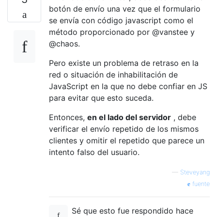
botón de envío una vez que el formulario
se envía con código javascript como el
método proporcionado por @vanstee y
@chaos.
Pero existe un problema de retraso en la
red o situación de inhabilitación de
JavaScript en la que no debe confiar en JS
para evitar que esto suceda.
Entonces,
en el lado del servidor
, debe
verificar el envío repetido de los mismos
clientes y omitir el repetido que parece un
intento falso del usuario.
—
Steveyang
fuente
Sé que esto fue respondido hace