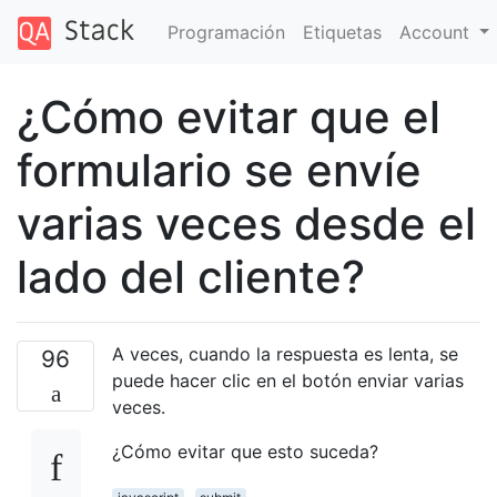
Programación
Etiquetas
Account
¿Cómo evitar que el
formulario se envíe
varias veces desde el
lado del cliente?
A veces, cuando la respuesta es lenta, se
96
puede hacer clic en el botón enviar varias
veces.
¿Cómo evitar que esto suceda?