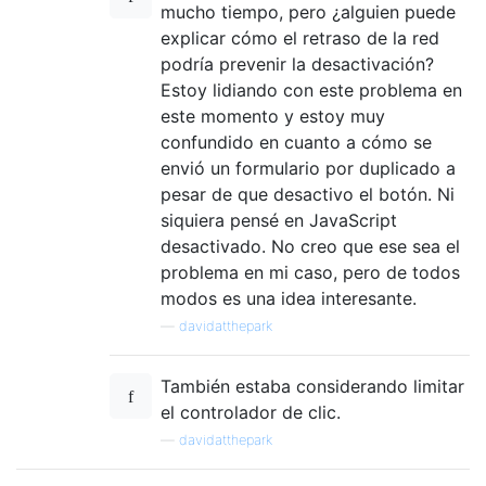
mucho tiempo, pero ¿alguien puede
explicar cómo el retraso de la red
podría prevenir la desactivación?
Estoy lidiando con este problema en
este momento y estoy muy
confundido en cuanto a cómo se
envió un formulario por duplicado a
pesar de que desactivo el botón. Ni
siquiera pensé en JavaScript
desactivado. No creo que ese sea el
problema en mi caso, pero de todos
modos es una idea interesante.
—
davidatthepark
También estaba considerando limitar
el controlador de clic.
—
davidatthepark