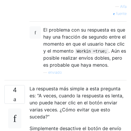
—
Alfa
fuente
El problema con su respuesta es que
hay una fracción de segundo entre el
momento en que el usuario hace clic
y el momento
. Aún es
Workin =true;
posible realizar envíos dobles, pero
es probable que haya menos.
—
enviado
La respuesta más simple a esta pregunta
4
es: "A veces, cuando la respuesta es lenta,
uno puede hacer clic en el botón enviar
varias veces. ¿Cómo evitar que esto
suceda?"
Simplemente desactive el botón de envío