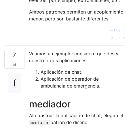
eventos, por ejemplo, ButtonListener, etc.
Ambos patrones permiten un acoplamiento
menor, pero son bastante diferentes.
—
Uzilan
fuente
Veamos un ejemplo: considere que desea
7
construir dos aplicaciones:
Aplicación de chat.
Aplicación de operador de
ambulancia de emergencia.
mediador
Al construir la aplicación de chat, elegirá el
patrón de diseño.
mediator