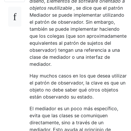
diseño, Elementos de software orientado a
objetos reutilizable
, se dice que el patrón
Mediador se puede implementar utilizando
el patrón de observador. Sin embargo,
también se puede implementar haciendo
que los colegas (que son aproximadamente
equivalentes al patrón de sujetos del
observador) tengan una referencia a una
clase de mediador o una interfaz de
mediador.
Hay muchos casos en los que desea utilizar
el patrón de observador, la clave es que un
objeto no debe saber qué otros objetos
están observando su estado.
El mediador es un poco más específico,
evita que las clases se comuniquen
directamente, sino a través de un
mediador. Esto ayuda al principio de