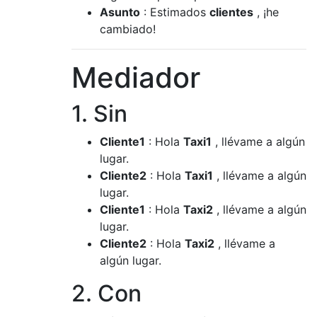
Asunto
: Estimados
clientes
, ¡he
cambiado!
Mediador
1. Sin
Cliente1
: Hola
Taxi1
, llévame a algún
lugar.
Cliente2
: Hola
Taxi1
, llévame a algún
lugar.
Cliente1
: Hola
Taxi2
, llévame a algún
lugar.
Cliente2
: Hola
Taxi2
, llévame a
algún lugar.
2. Con