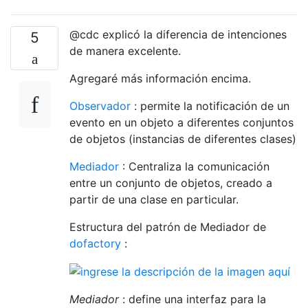
@cdc explicó la diferencia de intenciones
5
de manera excelente.
Agregaré más información encima.
Observador
: permite la notificación de un
evento en un objeto a diferentes conjuntos
de objetos (instancias de diferentes clases)
Mediador
: Centraliza la comunicación
entre un conjunto de objetos, creado a
partir de una clase en particular.
Estructura del patrón de Mediador de
dofactory
:
Mediador
: define una interfaz para la