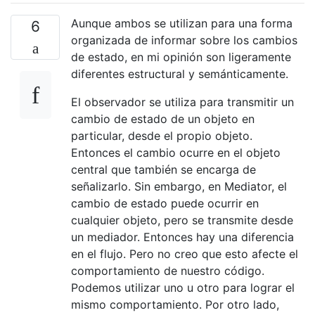
Aunque ambos se utilizan para una forma
6
organizada de informar sobre los cambios
de estado, en mi opinión son ligeramente
diferentes estructural y semánticamente.
El observador se utiliza para transmitir un
cambio de estado de un objeto en
particular, desde el propio objeto.
Entonces el cambio ocurre en el objeto
central que también se encarga de
señalizarlo. Sin embargo, en Mediator, el
cambio de estado puede ocurrir en
cualquier objeto, pero se transmite desde
un mediador. Entonces hay una diferencia
en el flujo. Pero no creo que esto afecte el
comportamiento de nuestro código.
Podemos utilizar uno u otro para lograr el
mismo comportamiento. Por otro lado,