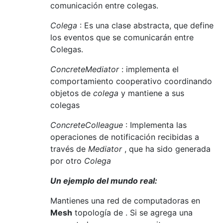
comunicación entre colegas.
Colega
: Es una clase abstracta, que define
los eventos que se comunicarán entre
Colegas.
ConcreteMediator
: implementa el
comportamiento cooperativo coordinando
objetos de
colega
y mantiene a sus
colegas
ConcreteColleague
: Implementa las
operaciones de notificación recibidas a
través de
Mediator
, que ha sido generada
por otro
Colega
Un ejemplo del mundo real:
Mantienes una red de computadoras en
Mesh
topología de . Si se agrega una