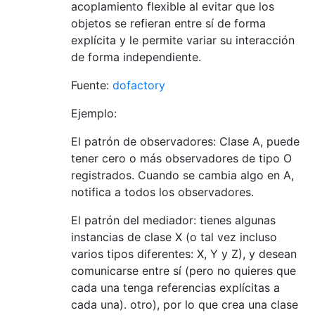
acoplamiento flexible al evitar que los
objetos se refieran entre sí de forma
explícita y le permite variar su interacción
de forma independiente.
Fuente:
dofactory
Ejemplo:
El patrón de observadores: Clase A, puede
tener cero o más observadores de tipo O
registrados. Cuando se cambia algo en A,
notifica a todos los observadores.
El patrón del mediador: tienes algunas
instancias de clase X (o tal vez incluso
varios tipos diferentes: X, Y y Z), y desean
comunicarse entre sí (pero no quieres que
cada una tenga referencias explícitas a
cada una). otro), por lo que crea una clase