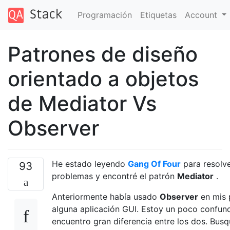
Programación
Etiquetas
Account
Patrones de diseño
orientado a objetos
de Mediator Vs
Observer
He estado leyendo
Gang Of Four
para resolve
93
problemas y encontré el patrón
Mediator
.
Anteriormente había usado
Observer
en mis 
alguna aplicación GUI. Estoy un poco confun
encuentro gran diferencia entre los dos. Busq