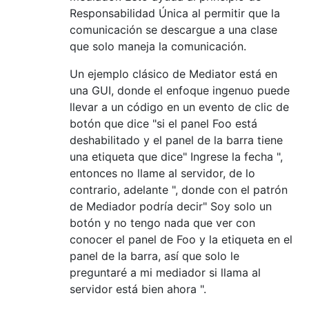
Responsabilidad Única al permitir que la
comunicación se descargue a una clase
que solo maneja la comunicación.
Un ejemplo clásico de Mediator está en
una GUI, donde el enfoque ingenuo puede
llevar a un código en un evento de clic de
botón que dice "si el panel Foo está
deshabilitado y el panel de la barra tiene
una etiqueta que dice" Ingrese la fecha ",
entonces no llame al servidor, de lo
contrario, adelante ", donde con el patrón
de Mediador podría decir" Soy solo un
botón y no tengo nada que ver con
conocer el panel de Foo y la etiqueta en el
panel de la barra, así que solo le
preguntaré a mi mediador si llama al
servidor está bien ahora ".