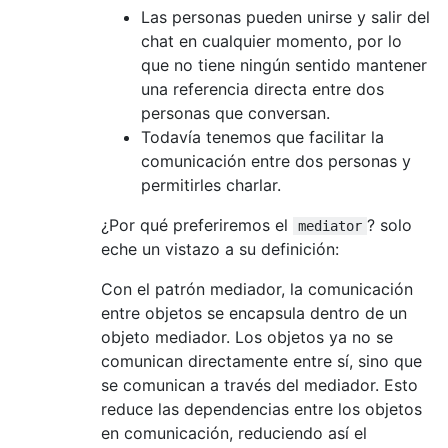
Las personas pueden unirse y salir del
chat en cualquier momento, por lo
que no tiene ningún sentido mantener
una referencia directa entre dos
personas que conversan.
Todavía tenemos que facilitar la
comunicación entre dos personas y
permitirles charlar.
¿Por qué preferiremos el
? solo
mediator
eche un vistazo a su definición:
Con el patrón mediador, la comunicación
entre objetos se encapsula dentro de un
objeto mediador. Los objetos ya no se
comunican directamente entre sí, sino que
se comunican a través del mediador. Esto
reduce las dependencias entre los objetos
en comunicación, reduciendo así el