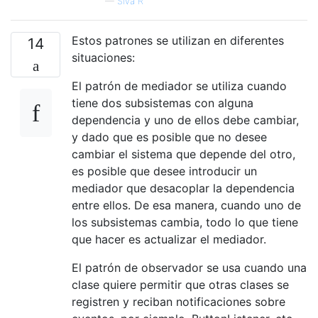
—
Siva R
Estos patrones se utilizan en diferentes
14
situaciones:
El patrón de mediador se utiliza cuando
tiene dos subsistemas con alguna
dependencia y uno de ellos debe cambiar,
y dado que es posible que no desee
cambiar el sistema que depende del otro,
es posible que desee introducir un
mediador que desacoplar la dependencia
entre ellos. De esa manera, cuando uno de
los subsistemas cambia, todo lo que tiene
que hacer es actualizar el mediador.
El patrón de observador se usa cuando una
clase quiere permitir que otras clases se
registren y reciban notificaciones sobre