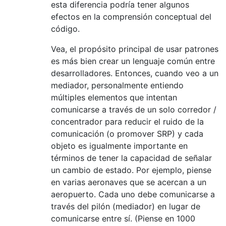
esta diferencia podría tener algunos
efectos en la comprensión conceptual del
código.
Vea, el propósito principal de usar patrones
es más bien crear un lenguaje común entre
desarrolladores. Entonces, cuando veo a un
mediador, personalmente entiendo
múltiples elementos que intentan
comunicarse a través de un solo corredor /
concentrador para reducir el ruido de la
comunicación (o promover SRP) y cada
objeto es igualmente importante en
términos de tener la capacidad de señalar
un cambio de estado. Por ejemplo, piense
en varias aeronaves que se acercan a un
aeropuerto. Cada uno debe comunicarse a
través del pilón (mediador) en lugar de
comunicarse entre sí. (Piense en 1000