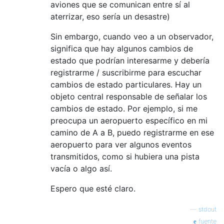
aviones que se comunican entre sí al
aterrizar, eso sería un desastre)
Sin embargo, cuando veo a un observador,
significa que hay algunos cambios de
estado que podrían interesarme y debería
registrarme / suscribirme para escuchar
cambios de estado particulares. Hay un
objeto central responsable de señalar los
cambios de estado. Por ejemplo, si me
preocupa un aeropuerto específico en mi
camino de A a B, puedo registrarme en ese
aeropuerto para ver algunos eventos
transmitidos, como si hubiera una pista
vacía o algo así.
Espero que esté claro.
—
stdout
fuente