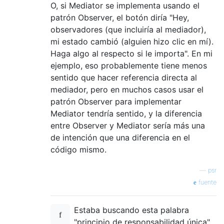
O, si Mediator se implementa usando el
patrón Observer, el botón diría "Hey,
observadores (que incluiría al mediador),
mi estado cambió (alguien hizo clic en mí).
Haga algo al respecto si le importa". En mi
ejemplo, eso probablemente tiene menos
sentido que hacer referencia directa al
mediador, pero en muchos casos usar el
patrón Observer para implementar
Mediator tendría sentido, y la diferencia
entre Observer y Mediator sería más una
de intención que una diferencia en el
código mismo.
—
psr
fuente
Estaba buscando esta palabra
"principio de responsabilidad única".