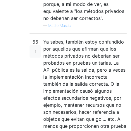
porque, a
mi
modo de ver, es
equivalente a "los métodos privados
no deberían ser correctos".
—
MasterMastic
55
Ya sabes, también estoy confundido
por aquellos que afirman que los
métodos privados no deberían ser
probados en pruebas unitarias. La
API pública es la salida, pero a veces
la implementación incorrecta
también da la salida correcta. O la
implementación causó algunos
efectos secundarios negativos, por
ejemplo, mantener recursos que no
son necesarios, hacer referencia a
objetos que evitan que gc ... etc. A
menos que proporcionen otra prueba