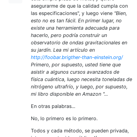
asegurarme de que la calidad cumpla con
las especificaciones", y luego viene
"Bien,
esto no es tan fácil. En primer lugar, no
existe una herramienta adecuada para
hacerlo, pero podría construir un
observatorio de ondas gravitacionales en
su jardín. Lea mi artículo en
http://foobar.brigther-than-einstein.org/
Primero, por supuesto, usted tiene que
asistir a algunos cursos avanzados de
física cuántica, luego necesita toneladas de
nitrógeno ultrafrío, y luego, por supuesto,
mi libro disponible en Amazon "...
En otras palabras...
No, lo primero es lo primero.
Todos y cada método, se pueden privada,