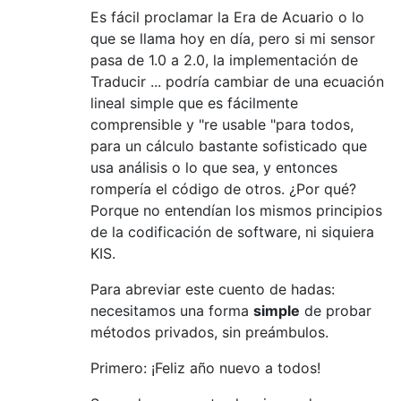
Es fácil proclamar la Era de Acuario o lo
que se llama hoy en día, pero si mi sensor
pasa de 1.0 a 2.0, la implementación de
Traducir ... podría cambiar de una ecuación
lineal simple que es fácilmente
comprensible y "re usable "para todos,
para un cálculo bastante sofisticado que
usa análisis o lo que sea, y entonces
rompería el código de otros. ¿Por qué?
Porque no entendían los mismos principios
de la codificación de software, ni siquiera
KIS.
Para abreviar este cuento de hadas:
necesitamos una forma
simple
de probar
métodos privados, sin preámbulos.
Primero: ¡Feliz año nuevo a todos!