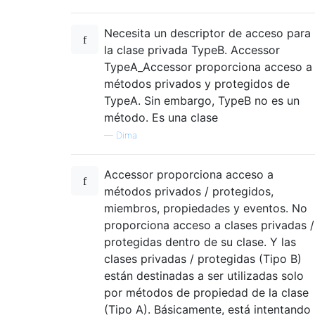
Necesita un descriptor de acceso para
la clase privada TypeB. Accessor
TypeA_Accessor proporciona acceso a
métodos privados y protegidos de
TypeA. Sin embargo, TypeB no es un
método. Es una clase
—
Dima
Accessor proporciona acceso a
métodos privados / protegidos,
miembros, propiedades y eventos. No
proporciona acceso a clases privadas /
protegidas dentro de su clase. Y las
clases privadas / protegidas (Tipo B)
están destinadas a ser utilizadas solo
por métodos de propiedad de la clase
(Tipo A). Básicamente, está intentando