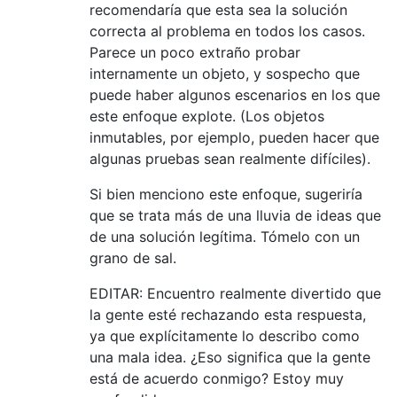
recomendaría que esta sea la solución
correcta al problema en todos los casos.
Parece un poco extraño probar
internamente un objeto, y sospecho que
puede haber algunos escenarios en los que
este enfoque explote. (Los objetos
inmutables, por ejemplo, pueden hacer que
algunas pruebas sean realmente difíciles).
Si bien menciono este enfoque, sugeriría
que se trata más de una lluvia de ideas que
de una solución legítima. Tómelo con un
grano de sal.
EDITAR: Encuentro realmente divertido que
la gente esté rechazando esta respuesta,
ya que explícitamente lo describo como
una mala idea. ¿Eso significa que la gente
está de acuerdo conmigo? Estoy muy