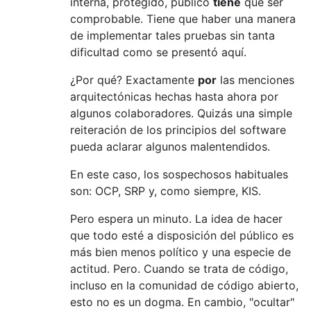
interna, protegido, público
tiene
que ser
comprobable. Tiene que haber una manera
de implementar tales pruebas sin tanta
dificultad como se presentó aquí.
¿Por qué? Exactamente
por
las menciones
arquitectónicas hechas hasta ahora por
algunos colaboradores. Quizás una simple
reiteración de los principios del software
pueda aclarar algunos malentendidos.
En este caso, los sospechosos habituales
son: OCP, SRP y, como siempre, KIS.
Pero espera un minuto. La idea de hacer
que todo esté a disposición del público es
más bien menos político y una especie de
actitud. Pero. Cuando se trata de código,
incluso en la comunidad de código abierto,
esto no es un dogma. En cambio, "ocultar"