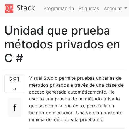
Programación
Etiquetas
Account
Unidad que prueba
métodos privados en
C #
Visual Studio permite pruebas unitarias de
291
métodos privados a través de una clase de
acceso generada automáticamente. He
escrito una prueba de un método privado
que se compila con éxito, pero falla en
tiempo de ejecución. Una versión bastante
mínima del código y la prueba es: