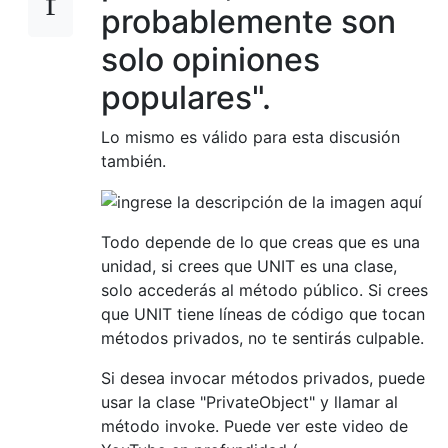
probablemente son
solo opiniones
populares".
Lo mismo es válido para esta discusión
también.
Todo depende de lo que creas que es una
unidad, si crees que UNIT es una clase,
solo accederás al método público. Si crees
que UNIT tiene líneas de código que tocan
métodos privados, no te sentirás culpable.
Si desea invocar métodos privados, puede
usar la clase "PrivateObject" y llamar al
método invoke. Puede ver este video de