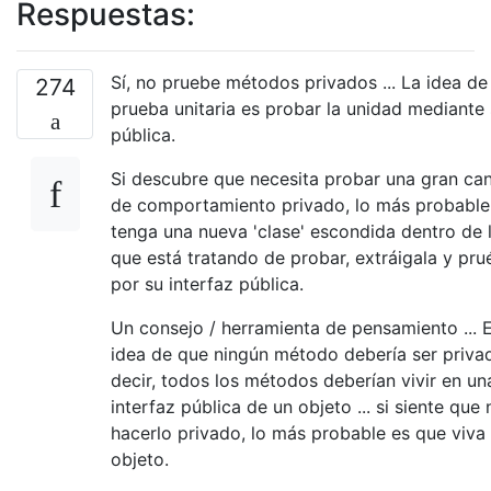
Respuestas:
Sí, no pruebe métodos privados ... La idea de
274
prueba unitaria es probar la unidad mediante 
pública.
Si descubre que necesita probar una gran ca
de comportamiento privado, lo más probable
tenga una nueva 'clase' escondida dentro de 
que está tratando de probar, extráigala y pru
por su interfaz pública.
Un consejo / herramienta de pensamiento ... E
idea de que ningún método debería ser priva
decir, todos los métodos deberían vivir en un
interfaz pública de un objeto ... si siente que
hacerlo privado, lo más probable es que viva
objeto.