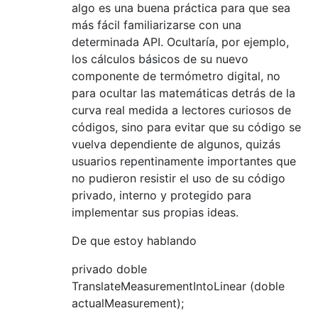
algo es una buena práctica para que sea
más fácil familiarizarse con una
determinada API. Ocultaría, por ejemplo,
los cálculos básicos de su nuevo
componente de termómetro digital, no
para ocultar las matemáticas detrás de la
curva real medida a lectores curiosos de
códigos, sino para evitar que su código se
vuelva dependiente de algunos, quizás
usuarios repentinamente importantes que
no pudieron resistir el uso de su código
privado, interno y protegido para
implementar sus propias ideas.
De que estoy hablando
privado doble
TranslateMeasurementIntoLinear (doble
actualMeasurement);