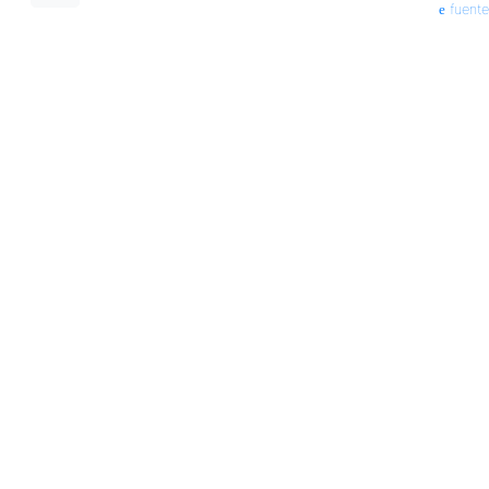
fuente