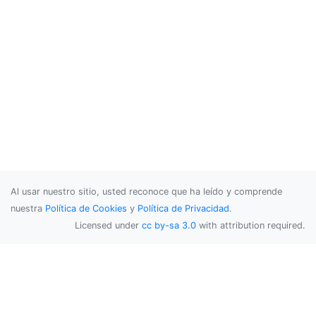
Al usar nuestro sitio, usted reconoce que ha leído y comprende
nuestra
Política de Cookies
y
Política de Privacidad
.
Licensed under
cc by-sa 3.0
with attribution required.