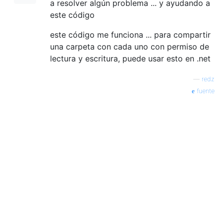
a resolver algún problema ... y ayudando a
este código
este código me funciona ... para compartir
una carpeta con cada uno con permiso de
lectura y escritura, puede usar esto en .net
—
redz
fuente