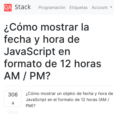
Programación
Etiquetas
Account
¿Cómo mostrar la
fecha y hora de
JavaScript en
formato de 12 horas
AM / PM?
¿Cómo mostrar un objeto de fecha y hora de
306
JavaScript en el formato de 12 horas (AM /
PM)?