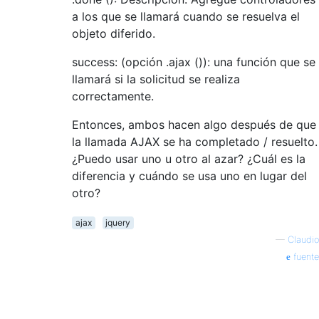
a los que se llamará cuando se resuelva el
objeto diferido.
success: (opción .ajax ()): una función que se
llamará si la solicitud se realiza
correctamente.
Entonces, ambos hacen algo después de que
la llamada AJAX se ha completado / resuelto.
¿Puedo usar uno u otro al azar? ¿Cuál es la
diferencia y cuándo se usa uno en lugar del
otro?
ajax
jquery
—
Claudio
fuente