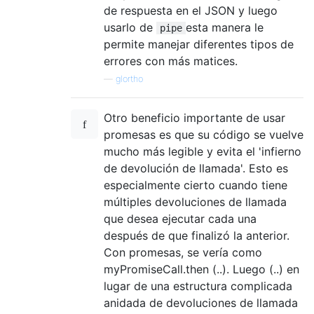
de respuesta en el JSON y luego
usarlo de
esta manera le
pipe
permite manejar diferentes tipos de
errores con más matices.
—
glortho
Otro beneficio importante de usar
promesas es que su código se vuelve
mucho más legible y evita el 'infierno
de devolución de llamada'. Esto es
especialmente cierto cuando tiene
múltiples devoluciones de llamada
que desea ejecutar cada una
después de que finalizó la anterior.
Con promesas, se vería como
myPromiseCall.then (..). Luego (..) en
lugar de una estructura complicada
anidada de devoluciones de llamada