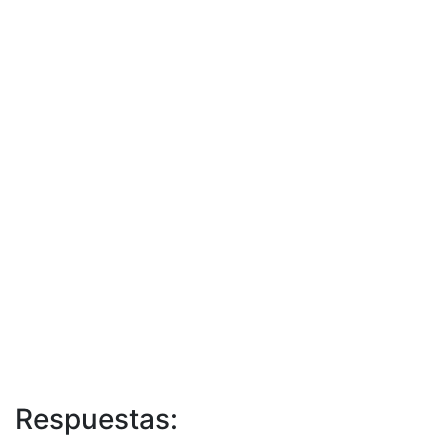
Respuestas: