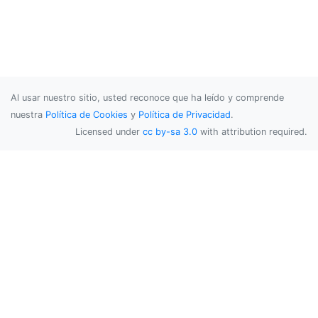
Al usar nuestro sitio, usted reconoce que ha leído y comprende
nuestra
Política de Cookies
y
Política de Privacidad
.
Licensed under
cc by-sa 3.0
with attribution required.