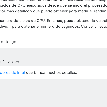
 ciclos de CPU ejecutados desde que se inició el procesado
dor más detallado que puede obtener para medir el rendimi
número de ciclos de CPU. En Linux, puede obtener la veloc
 dividir para obtener el número de segundos. Convertir est
, obtengo
tf
:
207485
dores de Intel
que brinda muchos detalles.