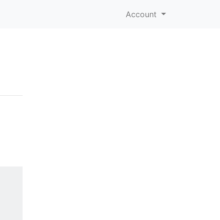
Account