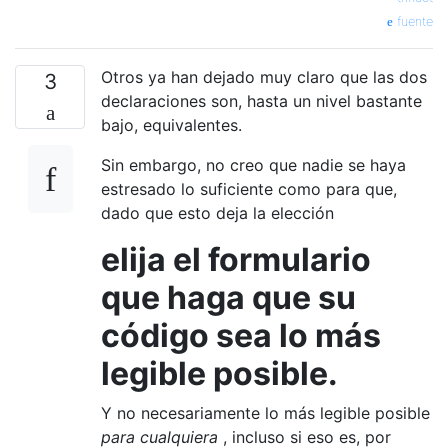
fuente
Otros ya han dejado muy claro que las dos
3
declaraciones son, hasta un nivel bastante
bajo, equivalentes.
Sin embargo, no creo que nadie se haya
estresado lo suficiente como para que,
dado que esto deja la elección
elija el formulario
que haga que su
código sea lo más
legible posible.
Y no necesariamente lo más legible posible
para cualquiera
, incluso si eso es, por