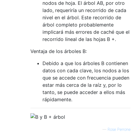
nodos de hoja. El árbol AB, por otro
lado, requeriría un recorrido de cada
nivel en el árbol. Este recorrido de
árbol completo probablemente
implicará más errores de caché que el
recorrido lineal de las hojas B +.
Ventaja de los árboles B:
Debido a que los árboles B contienen
datos con cada clave, los nodos a los
que se accede con frecuencia pueden
estar más cerca de la raíz y, por lo
tanto, se puede acceder a ellos más
rápidamente.
—
Rose Perrone