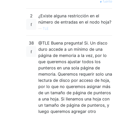
fuente
2
¿Existe alguna restricción en el
número de entradas en el nodo hoja?
—
TLE
38
@TLE Buena pregunta! Si. Un disco
duro accede a un mínimo de una
página de memoria a la vez, por lo
que queremos ajustar todos los
punteros en una sola página de
memoria. Queremos requerir solo una
lectura de disco por acceso de hoja,
por lo que no queremos asignar más
de un tamaño de página de punteros
a una hoja. Si llenamos una hoja con
un tamaño de página de punteros, y
luego queremos agregar otro