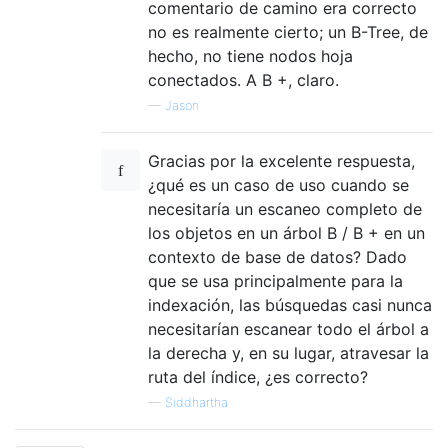
comentario de camino era correcto
no es realmente cierto; un B-Tree, de
hecho, no tiene nodos hoja
conectados. A B +, claro.
—
Jason
Gracias por la excelente respuesta,
¿qué es un caso de uso cuando se
necesitaría un escaneo completo de
los objetos en un árbol B / B + en un
contexto de base de datos? Dado
que se usa principalmente para la
indexación, las búsquedas casi nunca
necesitarían escanear todo el árbol a
la derecha y, en su lugar, atravesar la
ruta del índice, ¿es correcto?
—
Siddhartha