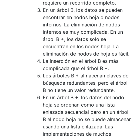
requiere un recorrido completo.
En un árbol B, los datos se pueden
encontrar en nodos hoja o nodos
internos. La eliminación de nodos
internos es muy complicada. En un
árbol B +, los datos solo se
encuentran en los nodos hoja. La
eliminación de nodos de hoja es fácil.
La inserción en el árbol B es más
complicada que el árbol B +.
Los árboles B + almacenan claves de
búsqueda redundantes, pero el árbol
B no tiene un valor redundante.
En un árbol B +, los datos del nodo
hoja se ordenan como una lista
enlazada secuencial pero en un árbol
B el nodo hoja no se puede almacenar
usando una lista enlazada. Las
implementaciones de muchos