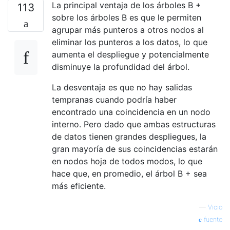
La principal ventaja de los árboles B +
113
sobre los árboles B es que le permiten
agrupar más punteros a otros nodos al
eliminar los punteros a los datos, lo que
aumenta el despliegue y potencialmente
disminuye la profundidad del árbol.
La desventaja es que no hay salidas
tempranas cuando podría haber
encontrado una coincidencia en un nodo
interno. Pero dado que ambas estructuras
de datos tienen grandes despliegues, la
gran mayoría de sus coincidencias estarán
en nodos hoja de todos modos, lo que
hace que, en promedio, el árbol B + sea
más eficiente.
—
Vicio
fuente