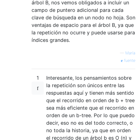
árbol B, nos vemos obligados a incluir un
campo de puntero adicional para cada
clave de búsqueda en un nodo no hoja. Son
ventajas de espacio para el árbol B, ya que
la repetición no ocurre y puede usarse para
índices grandes.
—
María
fuente
1
Interesante, los pensamientos sobre
la repetición son únicos entre las
respuestas aquí y tienen más sentido
que el recorrido en orden de b + tree
sea más eficiente que el recorrido en
orden de un b-tree. Por lo que puedo
decir, eso no es del todo correcto, o
no toda la historia, ya que en orden
el recorrido de un árbol b es O (n) y