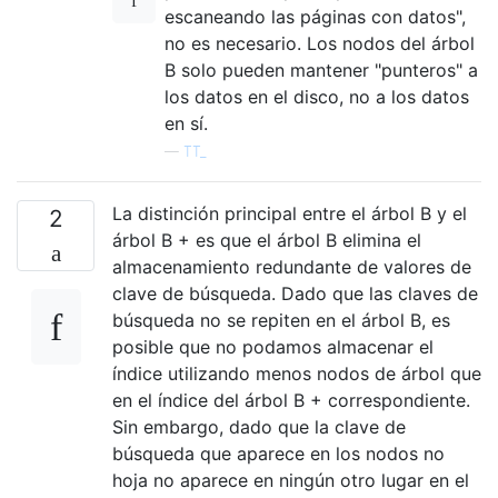
escaneando las páginas con datos",
no es necesario. Los nodos del árbol
B solo pueden mantener "punteros" a
los datos en el disco, no a los datos
en sí.
—
TT_
La distinción principal entre el árbol B y el
2
árbol B + es que el árbol B elimina el
almacenamiento redundante de valores de
clave de búsqueda. Dado que las claves de
búsqueda no se repiten en el árbol B, es
posible que no podamos almacenar el
índice utilizando menos nodos de árbol que
en el índice del árbol B + correspondiente.
Sin embargo, dado que la clave de
búsqueda que aparece en los nodos no
hoja no aparece en ningún otro lugar en el