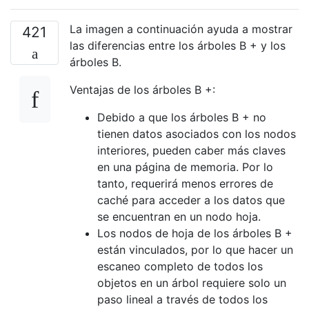
La imagen a continuación ayuda a mostrar
421
las diferencias entre los árboles B + y los
árboles B.
Ventajas de los árboles B +:
Debido a que los árboles B + no
tienen datos asociados con los nodos
interiores, pueden caber más claves
en una página de memoria. Por lo
tanto, requerirá menos errores de
caché para acceder a los datos que
se encuentran en un nodo hoja.
Los nodos de hoja de los árboles B +
están vinculados, por lo que hacer un
escaneo completo de todos los
objetos en un árbol requiere solo un
paso lineal a través de todos los