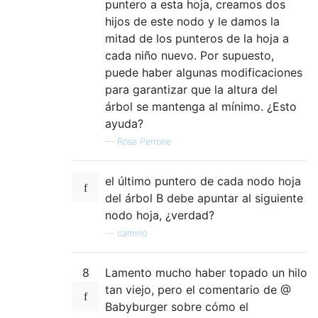
puntero a esta hoja, creamos dos
hijos de este nodo y le damos la
mitad de los punteros de la hoja a
cada niño nuevo. Por supuesto,
puede haber algunas modificaciones
para garantizar que la altura del
árbol se mantenga al mínimo. ¿Esto
ayuda?
—
Rose Perrone
el último puntero de cada nodo hoja
del árbol B debe apuntar al siguiente
nodo hoja, ¿verdad?
—
camino
8
Lamento mucho haber topado un hilo
tan viejo, pero el comentario de @
Babyburger sobre cómo el