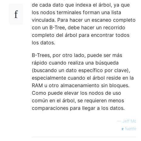
de cada dato que indexa el árbol, ya que
los nodos terminales forman una lista
vinculada. Para hacer un escaneo completo
con un B-Tree, debe hacer un recorrido
completo del árbol para encontrar todos
los datos.
B-Trees, por otro lado, puede ser más
rápido cuando realiza una búsqueda
(buscando un dato específico por clave),
especialmente cuando el árbol reside en la
RAM u otro almacenamiento sin bloques.
Como puede elevar los nodos de uso
común en el árbol, se requieren menos
comparaciones para llegar a los datos.
—
Jeff Mc
fuente