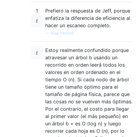
1
Prefiero la respuesta de Jeff, porque
enfatiza la diferencia de eficiencia al
hacer un escaneo completo.
—
Rose Perrone
Estoy realmente confundido porque
atravesar un árbol b usando un
recorrido en orden leerá todos los
valores en orden ordenado en el
tiempo O (n). Si cada nodo de árbol
tiene un tamaño óptimo para el
tamaño de página física, parece que
las cosas no se vuelven más óptimas.
Por el contrario, el costo para llegar
al primer valor (el más pequeño) en
un árbol b + es O (log n) y luego
recorrer cada hoja es O (n), por lo