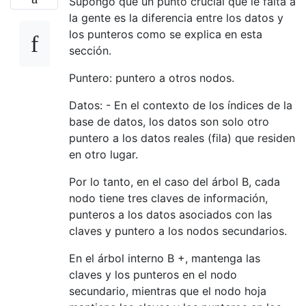
Supongo que un punto crucial que le falta a
la gente es la diferencia entre los datos y
los punteros como se explica en esta
sección.
Puntero: puntero a otros nodos.
Datos: - En el contexto de los índices de la
base de datos, los datos son solo otro
puntero a los datos reales (fila) que residen
en otro lugar.
Por lo tanto, en el caso del árbol B, cada
nodo tiene tres claves de información,
punteros a los datos asociados con las
claves y puntero a los nodos secundarios.
En el árbol interno B +, mantenga las
claves y los punteros en el nodo
secundario, mientras que el nodo hoja