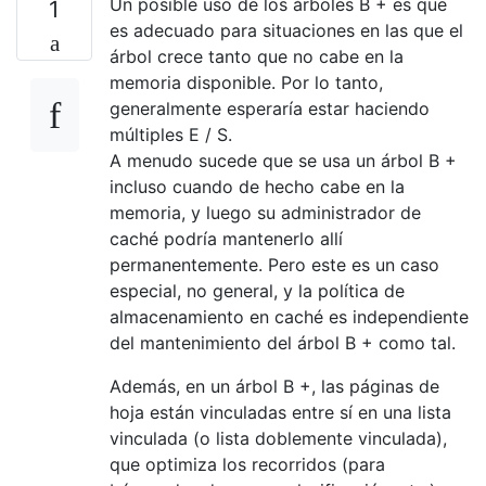
Un posible uso de los árboles B + es que
1
es adecuado para situaciones en las que el
árbol crece tanto que no cabe en la
memoria disponible. Por lo tanto,
generalmente esperaría estar haciendo
múltiples E / S.
A menudo sucede que se usa un árbol B +
incluso cuando de hecho cabe en la
memoria, y luego su administrador de
caché podría mantenerlo allí
permanentemente. Pero este es un caso
especial, no general, y la política de
almacenamiento en caché es independiente
del mantenimiento del árbol B + como tal.
Además, en un árbol B +, las páginas de
hoja están vinculadas entre sí en una lista
vinculada (o lista doblemente vinculada),
que optimiza los recorridos (para