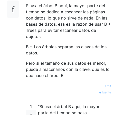
Si usa el árbol B aquí, la mayor parte del
tiempo se dedica a escanear las páginas
con datos, lo que no sirve de nada. En las
bases de datos, esa es la razón de usar B +
Trees para evitar escanear datos de
objetos.
B + Los árboles separan las claves de los
datos.
Pero si el tamaño de sus datos es menor,
puede almacenarlos con la clave, que es lo
que hace el árbol B.
—
Amit
fuente
1
"Si usa el árbol B aquí, la mayor
parte del tiempo se pasa