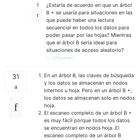
1
¿Estaría de acuerdo en que un árbol
B + se usaría para situaciones en las
que puede haber una lectura
secuencial en todos los datos para
poder pasar por las hojas? Mientras
que el árbol B sería ideal para
situaciones de acceso aleatorio?
—
JDPeckham
En un árbol B, las claves de búsqueda
31
y los datos se almacenan en nodos
internos u hoja. Pero en un árbol B +,
los datos se almacenan solo en nodos
hoja.
El escaneo completo de un árbol B +
es muy fácil porque todos los datos
se encuentran en nodos hoja. El
escaneo completo de un árbol B