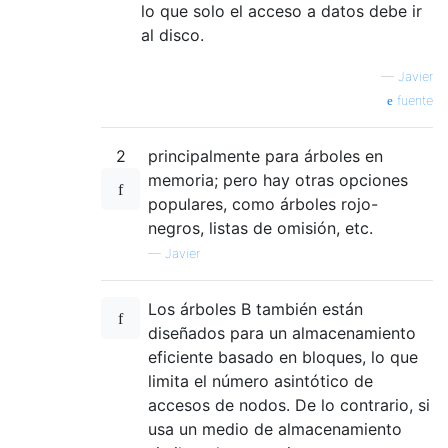
lo que solo el acceso a datos debe ir
al disco.
—
Javier
fuente
2
principalmente para árboles en
memoria; pero hay otras opciones
populares, como árboles rojo-
negros, listas de omisión, etc.
—
Javier
Los árboles B también están
diseñados para un almacenamiento
eficiente basado en bloques, lo que
limita el número asintótico de
accesos de nodos. De lo contrario, si
usa un medio de almacenamiento