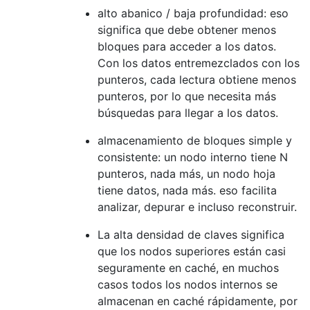
alto abanico / baja profundidad: eso
significa que debe obtener menos
bloques para acceder a los datos.
Con los datos entremezclados con los
punteros, cada lectura obtiene menos
punteros, por lo que necesita más
búsquedas para llegar a los datos.
almacenamiento de bloques simple y
consistente: un nodo interno tiene N
punteros, nada más, un nodo hoja
tiene datos, nada más. eso facilita
analizar, depurar e incluso reconstruir.
La alta densidad de claves significa
que los nodos superiores están casi
seguramente en caché, en muchos
casos todos los nodos internos se
almacenan en caché rápidamente, por