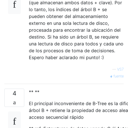
(que almacenan ambos datos + clave). Por
lo tanto, los índices del árbol B + se
pueden obtener del almacenamiento
externo en una sola lectura de disco,
procesada para encontrar la ubicación del
destino. Si ha sido un árbol B, se requiere
una lectura de disco para todos y cada uno
de los procesos de toma de decisiones.
Espero haber aclarado mi punto! :)
—
VS7
fuente
** **
4
El principal inconveniente de B-Tree es la dif
árbol B + retiene la propiedad de acceso alea
acceso secuencial rápido