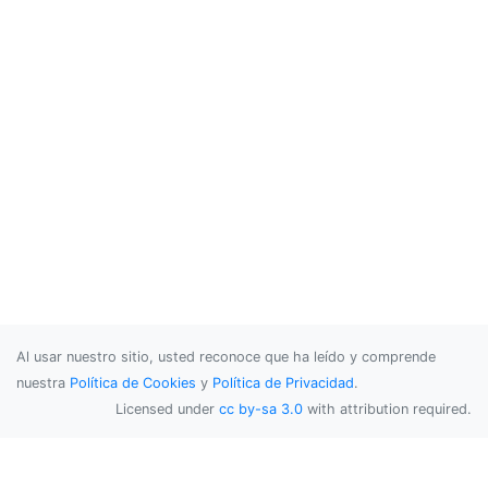
Al usar nuestro sitio, usted reconoce que ha leído y comprende
nuestra
Política de Cookies
y
Política de Privacidad
.
Licensed under
cc by-sa 3.0
with attribution required.