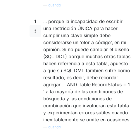
—
cuando
1
... porque la incapacidad de escribir
una restricción ÚNICA para hacer
cumplir una clave simple debe
considerarse un 'olor a código', en mi
opinión. Si no puede cambiar el diseño
(SQL DDL) porque muchas otras tablas
hacen referencia a esta tabla, apuesto
a que su SQL DML también sufre como
resultado, es decir, debe recordar
agregar ... AND Table.RecordStatus = 1
' a la mayoría de las condiciones de
búsqueda y las condiciones de
combinación que involucran esta tabla
y experimentan errores sutiles cuando
inevitablemente se omite en ocasiones.
—
cuando