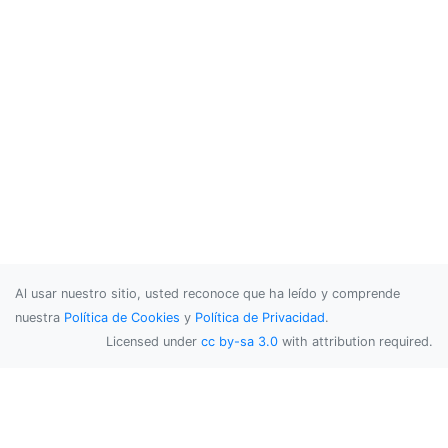
Al usar nuestro sitio, usted reconoce que ha leído y comprende
nuestra
Política de Cookies
y
Política de Privacidad
.
Licensed under
cc by-sa 3.0
with attribution required.