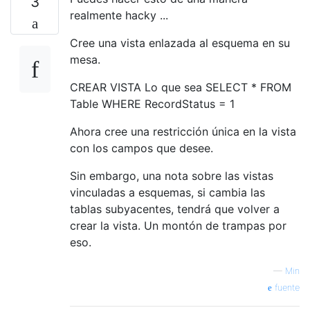
3
realmente hacky ...
Cree una vista enlazada al esquema en su
mesa.
CREAR VISTA Lo que sea SELECT * FROM
Table WHERE RecordStatus = 1
Ahora cree una restricción única en la vista
con los campos que desee.
Sin embargo, una nota sobre las vistas
vinculadas a esquemas, si cambia las
tablas subyacentes, tendrá que volver a
crear la vista. Un montón de trampas por
eso.
—
Min
fuente