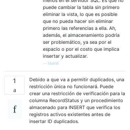
menos en el servidor SQL. Es que no
puede cambiar la tabla sin primero
eliminar la vista, lo que es posible
que no pueda hacer sin eliminar
primero las referencias a ella. Ah,
además, el almacenamiento podría
ser problemático, ya sea por el
espacio o por el costo que implica
insertar y actualizar.
—
MattW
Debido a que va a permitir duplicados, una
1
restricción única no funcionará. Puede
crear una restricción de verificación para la
columna RecordStatus y un procedimiento
almacenado para INSERT que verifica los
registros activos existentes antes de
insertar ID duplicados.