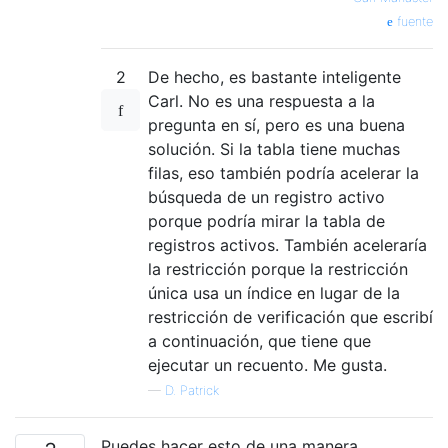
fuente
2
De hecho, es bastante inteligente
Carl. No es una respuesta a la
pregunta en sí, pero es una buena
solución. Si la tabla tiene muchas
filas, eso también podría acelerar la
búsqueda de un registro activo
porque podría mirar la tabla de
registros activos. También aceleraría
la restricción porque la restricción
única usa un índice en lugar de la
restricción de verificación que escribí
a continuación, que tiene que
ejecutar un recuento. Me gusta.
—
D. Patrick
Puedes hacer esto de una manera