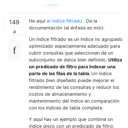
—
dwidel
He aquí
el índice filtrado
. De la
149
documentación (el énfasis es mío):
Un índice filtrado es un índice no agrupado
optimizado especialmente adecuado para
cubrir consultas que seleccionan de un
subconjunto de datos bien definido.
Utiliza
un predicado de filtro para indexar una
parte de las filas de la tabla.
Un índice
filtrado bien diseñado puede mejorar el
rendimiento de las consultas y reducir los
costos de almacenamiento y
mantenimiento del índice en comparación
con los índices de tabla completa.
Y aquí hay un ejemplo que combina un
índice único con un predicado de filtro: