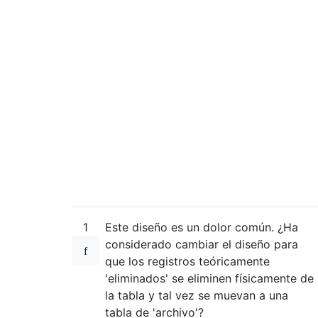
1
Este diseño es un dolor común. ¿Ha
considerado cambiar el diseño para
que los registros teóricamente
'eliminados' se eliminen físicamente de
la tabla y tal vez se muevan a una
tabla de 'archivo'?