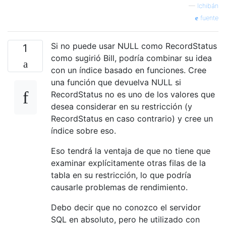
—
Ichibán
fuente
Si no puede usar NULL como RecordStatus
1
como sugirió Bill, podría combinar su idea
con un índice basado en funciones. Cree
una función que devuelva NULL si
RecordStatus no es uno de los valores que
desea considerar en su restricción (y
RecordStatus en caso contrario) y cree un
índice sobre eso.
Eso tendrá la ventaja de que no tiene que
examinar explícitamente otras filas de la
tabla en su restricción, lo que podría
causarle problemas de rendimiento.
Debo decir que no conozco el servidor
SQL en absoluto, pero he utilizado con