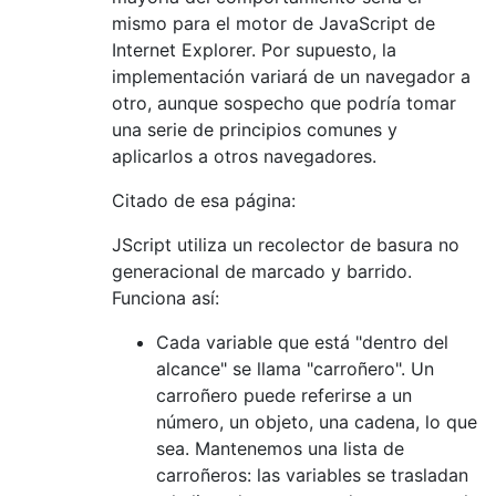
mismo para el motor de JavaScript de
Internet Explorer. Por supuesto, la
implementación variará de un navegador a
otro, aunque sospecho que podría tomar
una serie de principios comunes y
aplicarlos a otros navegadores.
Citado de esa página:
JScript utiliza un recolector de basura no
generacional de marcado y barrido.
Funciona así:
Cada variable que está "dentro del
alcance" se llama "carroñero". Un
carroñero puede referirse a un
número, un objeto, una cadena, lo que
sea. Mantenemos una lista de
carroñeros: las variables se trasladan