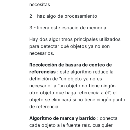
necesitas
2 - haz algo de procesamiento
3 - libera este espacio de memoria
Hay dos algoritmos principales utilizados
para detectar qué objetos ya no son
necesarios.
Recolección de basura de conteo de
referencias
: este algoritmo reduce la
definición de "un objeto ya no es
necesario" a "un objeto no tiene ningún
otro objeto que haga referencia a él", el
objeto se eliminará si no tiene ningún punto
de referencia
Algoritmo de marca y barrido
: conecta
cada objeto a la fuente raíz. cualquier