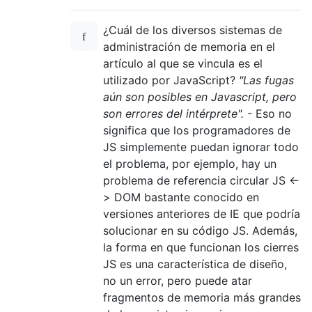
¿Cuál de los diversos sistemas de
administración de memoria en el
artículo al que se vincula es el
utilizado por JavaScript?
"Las fugas
aún son posibles en Javascript, pero
son errores del intérprete".
- Eso no
significa que los programadores de
JS simplemente puedan ignorar todo
el problema, por ejemplo, hay un
problema de referencia circular JS <-
> DOM bastante conocido en
versiones anteriores de IE que podría
solucionar en su código JS. Además,
la forma en que funcionan los cierres
JS es una característica de diseño,
no un error, pero puede atar
fragmentos de memoria más grandes