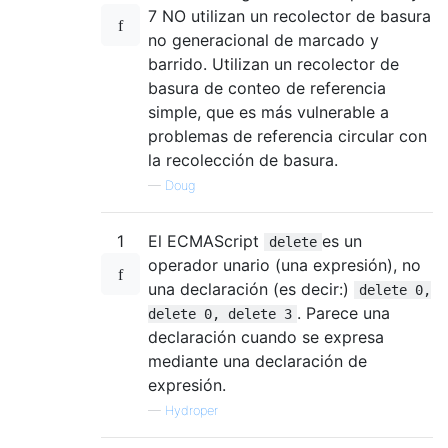
7 NO utilizan un recolector de basura
no generacional de marcado y
barrido. Utilizan un recolector de
basura de conteo de referencia
simple, que es más vulnerable a
problemas de referencia circular con
la recolección de basura.
—
Doug
1
El ECMAScript
es un
delete
operador unario (una expresión), no
una declaración (es decir:)
delete 0,
. Parece una
delete 0, delete 3
declaración cuando se expresa
mediante una declaración de
expresión.
—
Hydroper