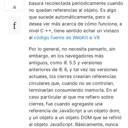
basura recolectada periódicamente cuando
no quedan referencias al objeto. Es algo
que sucede automáticamente, pero si
desea ver más acerca de cómo funciona, a
nivel C ++, tiene sentido echar un vistazo
al
código fuente de
WebKit
o
V8
Por lo general, no necesita pensarlo, sin
embargo, en los navegadores más
antiguos, como IE 5.5 y versiones
anteriores de IE 6, y tal vez las versiones
actuales, los cierres crearían referencias
circulares que, cuando no se controlan,
terminarían consumiendo memoria. En el
caso particular al que me refiero sobre
cierres, fue cuando agregaste una
referencia de JavaScript a un objeto dom,
y un objeto a un objeto DOM que se refirió
al objeto JavaScript. Básicamente, nunca