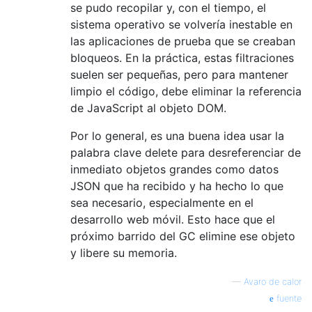
se pudo recopilar y, con el tiempo, el
sistema operativo se volvería inestable en
las aplicaciones de prueba que se creaban
bloqueos. En la práctica, estas filtraciones
suelen ser pequeñas, pero para mantener
limpio el código, debe eliminar la referencia
de JavaScript al objeto DOM.
Por lo general, es una buena idea usar la
palabra clave delete para desreferenciar de
inmediato objetos grandes como datos
JSON que ha recibido y ha hecho lo que
sea necesario, especialmente en el
desarrollo web móvil. Esto hace que el
próximo barrido del GC elimine ese objeto
y libere su memoria.
—
Avaro de calor
fuente