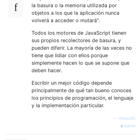
la basura o la memoria utilizada por
objetos a los que la aplicación nunca
volverá a acceder o mutará".
Todos los motores de JavaScript tienen
sus propios recolectores de basura, y
pueden diferir. La mayoría de las veces no
tiene que lidiar con ellos porque
simplemente hacen lo que se supone que
deben hacer.
Escribir un mejor código depende
principalmente de qué tan bueno conoces
los principios de programación, el lenguaje
y la implementación particular.
—
mtasic85
fuente