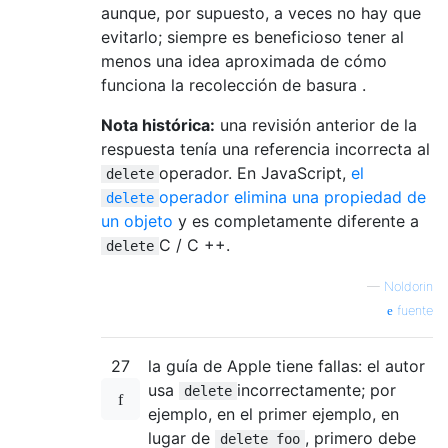
aunque, por supuesto, a veces no hay que
evitarlo; siempre es beneficioso tener al
menos una idea aproximada de cómo
funciona la recolección de basura .
Nota histórica:
una revisión anterior de la
respuesta tenía una referencia incorrecta al
operador. En JavaScript,
el
delete
operador elimina una propiedad de
delete
un objeto
y es completamente diferente a
C / C ++.
delete
—
Noldorin
fuente
27
la guía de Apple tiene fallas: el autor
usa
incorrectamente; por
delete
ejemplo, en el primer ejemplo, en
lugar de
, primero debe
delete foo