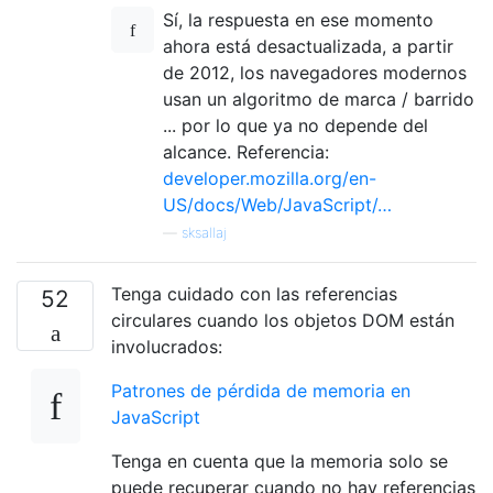
Sí, la respuesta en ese momento
ahora está desactualizada, a partir
de 2012, los navegadores modernos
usan un algoritmo de marca / barrido
... por lo que ya no depende del
alcance. Referencia:
developer.mozilla.org/en-
US/docs/Web/JavaScript/…
—
sksallaj
Tenga cuidado con las referencias
52
circulares cuando los objetos DOM están
involucrados:
Patrones de pérdida de memoria en
JavaScript
Tenga en cuenta que la memoria solo se
puede recuperar cuando no hay referencias