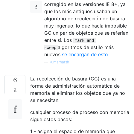
corregido en las versiones IE 8+, ya
que los más antiguos usaban un
algoritmo de recolección de basura
muy ingenuo, lo que hacía imposible
GC un par de objetos que se referían
entre sí. Los
mark-and-
algoritmos de estilo más
sweep
nuevos
se encargan de esto
.
—
kumarharsh
La recolección de basura (GC) es una
6
forma de administración automática de
memoria al eliminar los objetos que ya no
se necesitan.
cualquier proceso de proceso con memoria
sigue estos pasos:
1 - asigna el espacio de memoria que