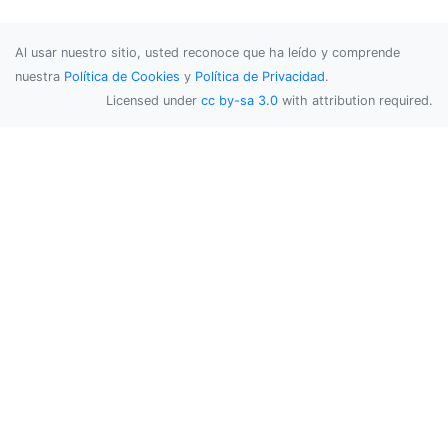
Al usar nuestro sitio, usted reconoce que ha leído y comprende
nuestra
Política de Cookies
y
Política de Privacidad
.
Licensed under
cc by-sa 3.0
with attribution required.