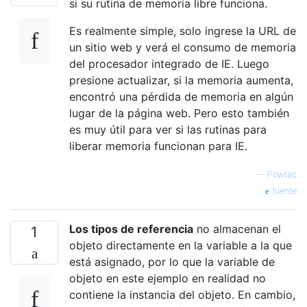
si su rutina de memoria libre funciona.
Es realmente simple, solo ingrese la URL de
un sitio web y verá el consumo de memoria
del procesador integrado de IE. Luego
presione actualizar, si la memoria aumenta,
encontró una pérdida de memoria en algún
lugar de la página web. Pero esto también
es muy útil para ver si las rutinas para
liberar memoria funcionan para IE.
—
Powtac
fuente
Los tipos de referencia
no almacenan el
1
objeto directamente en la variable a la que
está asignado, por lo que la variable de
objeto en este ejemplo en realidad no
contiene la instancia del objeto. En cambio,