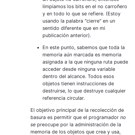
limpiamos los bits en el no carroñero
y en todo lo que se refiere. (Estoy
usando la palabra "cierre" en un
sentido diferente que en mi
publicación anterior).
En este punto, sabemos que toda la
memoria aún marcada es memoria
asignada a la que ninguna ruta puede
acceder desde ninguna variable
dentro del alcance. Todos esos
objetos tienen instrucciones de
destruirse, lo que destruye cualquier
referencia circular.
El objetivo principal de la recolección de
basura es permitir que el programador
no
se
preocupe por la administración de la
memoria de los objetos que crea y usa,