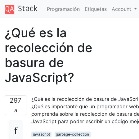
Programación
Etiquetas
Account
¿Qué es la
recolección de
basura de
JavaScript?
¿Qué es la recolección de basura de JavaScri
297
¿Qué es importante que un programador web
comprenda sobre la recolección de basura d
JavaScript para poder escribir un código mej
javascript
garbage-collection