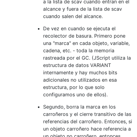
a la lista de scav cuando entran en el
alcance y fuera de la lista de scav
cuando salen del alcance.
De vez en cuando se ejecuta el
recolector de basura. Primero pone
una "marca" en cada objeto, variable,
cadena, etc. - toda la memoria
rastreada por el GC. (JScript utiliza la
estructura de datos VARIANT
internamente y hay muchos bits
adicionales no utilizados en esa
estructura, por lo que solo
configuramos uno de ellos).
Segundo, borra la marca en los
carroñeros y el cierre transitivo de las
referencias del carroñero. Entonces, si
un objeto carroñero hace referencia a
un objeto no carroñero, entonces