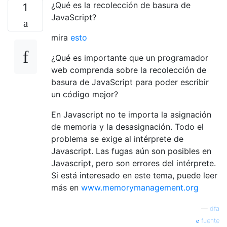
¿Qué es la recolección de basura de
1
JavaScript?
mira
esto
¿Qué es importante que un programador
web comprenda sobre la recolección de
basura de JavaScript para poder escribir
un código mejor?
En Javascript no te importa la asignación
de memoria y la desasignación. Todo el
problema se exige al intérprete de
Javascript. Las fugas aún son posibles en
Javascript, pero son errores del intérprete.
Si está interesado en este tema, puede leer
más en
www.memorymanagement.org
—
dfa
fuente