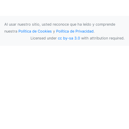
Al usar nuestro sitio, usted reconoce que ha leído y comprende
nuestra
Política de Cookies
y
Política de Privacidad
.
Licensed under
cc by-sa 3.0
with attribution required.