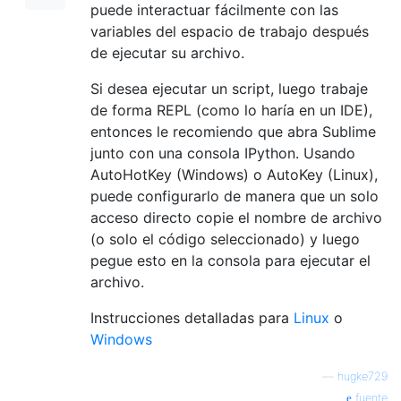
puede interactuar fácilmente con las
variables del espacio de trabajo después
de ejecutar su archivo.
Si desea ejecutar un script, luego trabaje
de forma REPL (como lo haría en un IDE),
entonces le recomiendo que abra Sublime
junto con una consola IPython. Usando
AutoHotKey (Windows) o AutoKey (Linux),
puede configurarlo de manera que un solo
acceso directo copie el nombre de archivo
(o solo el código seleccionado) y luego
pegue esto en la consola para ejecutar el
archivo.
Instrucciones detalladas para
Linux
o
Windows
—
hugke729
fuente