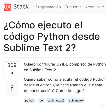
Programación
Etiquetas
Account
¿Cómo ejecuto el
código Python desde
Sublime Text 2?
Quiero configurar un IDE completo de Python
309
en Sublime Text 2.
Quiero saber cómo ejecutar el código Python
desde el editor. ¿Se hace usando el sistema
de construcción? Cómo lo hago ?
python
ide
sublimetext2
sublimetext