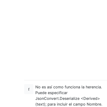
No es así como funciona la herencia.
Puede especificar
JsonConvert.Deserialize <Derived>
(text); para incluir el campo Nombre.