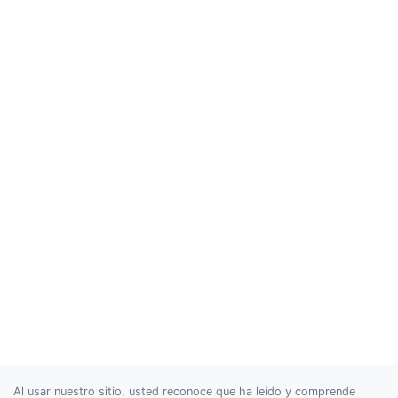
Al usar nuestro sitio, usted reconoce que ha leído y comprende