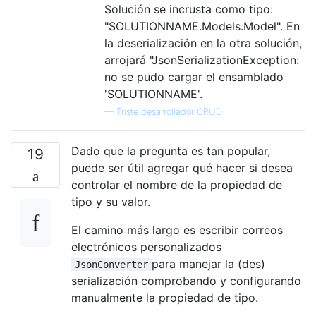
Solución se incrusta como tipo:
"SOLUTIONNAME.Models.Model". En
la deserialización en la otra solución,
arrojará "JsonSerializationException:
no se pudo cargar el ensamblado
'SOLUTIONNAME'.
—
Triste desarrollador CRUD
Dado que la pregunta es tan popular,
19
puede ser útil agregar qué hacer si desea
controlar el nombre de la propiedad de
tipo y su valor.
El camino más largo es escribir correos
electrónicos personalizados
para manejar la (des)
JsonConverter
serialización comprobando y configurando
manualmente la propiedad de tipo.