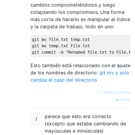
cambios comprometiéndolos y luego
colapsando los compromisos. Una forma
más corta de hacerlo es manipular el índice
y la carpeta de trabajo, todo en uno:
git mv file.txt temp.txt

git mv temp.txt File.txt

Esto también está relacionado con el ajuste
de los nombres de directorio:
git mv y solo
cambia el caso del directorio
—
Adam Dymitruk
fuente
parece que esto era correcto
(excepto que estaba cambiando de
mayúsculas a minúsculas)