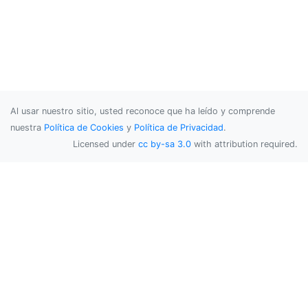
Al usar nuestro sitio, usted reconoce que ha leído y comprende
nuestra
Política de Cookies
y
Política de Privacidad
.
Licensed under
cc by-sa 3.0
with attribution required.