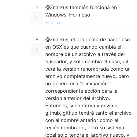
1
@Znarkus también funciona en
Windows. Hermoso.
—
Orlade
9
@Znarkus, el problema de hacer eso
en OSX es que cuando cambia el
nombre de un archivo a través del
buscador, y solo cambia el caso, git
verá la versión renombrada como un
archivo completamente nuevo, pero
no genera una "eliminación"
correspondiente acción para la
versión anterior del archivo.
Entonces, si confirma y envía a
github, github tendrá tanto el archivo
con el nombre anterior como el
recién nombrado, pero su sistema
local solo tendrá el archivo nuevo, y