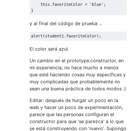
this
.
favoriteColor 
=
'blue'
;
}
y al final del código de prueba ...
alert
(
student1
.
favoriteColor
);
El color será azul.
Un cambio en el prototype.constructor, en
mi experiencia, no hace mucho a menos
que esté haciendo cosas muy específicas y
muy complicadas que probablemente no
sean una buena práctica de todos modos :)
Editar: después de hurgar un poco en la
web y hacer un poco de experimentación,
parece que las personas configuran el
constructor para que 'se parezca' a lo que
se está construyendo con 'nuevo'. Supongo