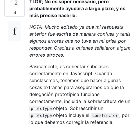
TLDR; No es súper necesario, pero
12
probablemente ayudará a largo plazo, y es
más preciso hacerlo.
NOTA: Mucho editado ya que mi respuesta
anterior fue escrita de manera confusa y tení
algunos errores que no tuve en mi prisa por
responder. Gracias a quienes señalaron algun
errores atroces.
Básicamente, es conectar subclases
correctamente en Javascript. Cuando
subclasemos, tenemos que hacer algunas
cosas extrañas para asegurarnos de que la
delegación prototípica funcione
correctamente, incluida la sobrescritura de u
objeto. Sobrescribir un
prototype
objeto incluye el
, por
prototype
constructor
lo que debemos corregir la referencia.