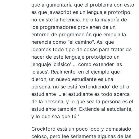
que argumentaría que el problema con esto
es que javascript es un lenguaje prototipo:
no existe la herencia. Pero la mayoría de
los programadores provienen de un
entorno de programación que empuja la
herencia como "el camino". Así que
ideamos todo tipo de cosas para tratar de
hacer de este lenguaje prototípico un
lenguaje 'clásico' ... como extender las
'clases'. Realmente, en el ejemplo que
dieron, un nuevo estudiante es una
persona, no se está 'extendiendo' de otro
estudiante ... el estudiante es todo acerca
de la persona, y lo que sea la persona es el
estudiante también. Extiende al estudiante,
y lo que sea que tú '
Crockford está un poco loco y demasiado
celoso, pero lee seriamente algunas de las