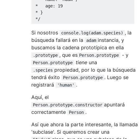
 *   age: 19

 * }

 */
Si nosotros
, la
console.log(adam.species)
búsqueda fallará en la
instancia, y
adam
buscamos la cadena prototípica en ella
, que es
- y
.prototype
Person.prototype
tiene
una
Person.prototype
propiedad, por lo que la búsqueda
.species
tendrá éxito
. Luego se
Person.prototype
registrará
.
'human'
Aquí, el
apuntará
Person.prototype.constructor
correctamente
.
Person
Así que ahora la parte interesante, la llamada
'subclase'. Si queremos crear una