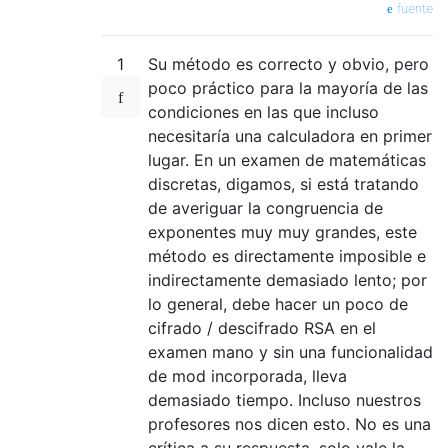
fuente
1
Su método es correcto y obvio, pero
poco práctico para la mayoría de las
condiciones en las que incluso
necesitaría una calculadora en primer
lugar. En un examen de matemáticas
discretas, digamos, si está tratando
de averiguar la congruencia de
exponentes muy muy grandes, este
método es directamente imposible e
indirectamente demasiado lento; por
lo general, debe hacer un poco de
cifrado / descifrado RSA en el
examen mano y sin una funcionalidad
de mod incorporada, lleva
demasiado tiempo. Incluso nuestros
profesores nos dicen esto. No es una