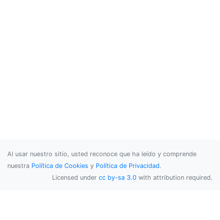
Al usar nuestro sitio, usted reconoce que ha leído y comprende
nuestra
Política de Cookies
y
Política de Privacidad
.
Licensed under
cc by-sa 3.0
with attribution required.