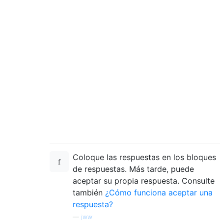
Coloque las respuestas en los bloques
de respuestas. Más tarde, puede
aceptar su propia respuesta. Consulte
también
¿Cómo funciona aceptar una
respuesta?
—
jww