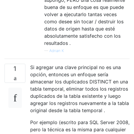
buena de su enfoque es que puede
volver a ejecutarlo tantas veces
como desee sin tocar / destruir los
datos de origen hasta que esté
absolutamente satisfecho con los
resultados .
—
Adrian K
Si agregar una clave principal no es una
1
opción, entonces un enfoque sería
almacenar los duplicados DISTINCT en una
tabla temporal, eliminar todos los registros
duplicados de la tabla existente y luego
agregar los registros nuevamente a la tabla
original desde la tabla temporal .
Por ejemplo (escrito para SQL Server 2008,
pero la técnica es la misma para cualquier