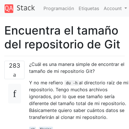
Programación
Etiquetas
Account
Encuentra el tamaño
del repositorio de Git
¿Cuál es una manera simple de encontrar el
283
tamaño de mi repositorio Git?
Y no me refiero
al directorio raíz de mi
du -h
repositorio. Tengo muchos archivos
ignorados, por lo que ese tamaño sería
diferente del tamaño total de mi repositorio.
Básicamente quiero saber cuántos datos se
transferirán al clonar mi repositorio.