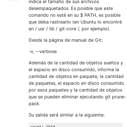
indica el tamaño de sus archivos
desempaquetados. Es posible que este
comando no esté en su $ PATH, es posible
que deba rastrearlo (en Ubuntu lo encontré
en / usr / lib / git-core /, por ejemplo).
Desde la página de manual de Git:
-v, --verbose
Además de la cantidad de objetos sueltos y
el espacio en disco consumido, informa la
cantidad de objetos en paquete, la cantidad
de paquetes, el espacio en disco consumido
por esos paquetes y la cantidad de objetos
que se pueden eliminar ejecutando git prune-
pack.
Su salida será similar a la siguiente:
count: 1910
