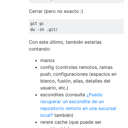
Cerrar (pero no exacto :)
git gc

Con este último, también estarías
contando:
manos
config (controles remotos, ramas
push, configuraciones (espacios en
blanco, fusión, alias, detalles del
usuario, etc.)
escondites (consulte
¿Puedo
recuperar un escondite de un
repositorio remoto en una sucursal
local?
también)
rerere cache (que puede ser