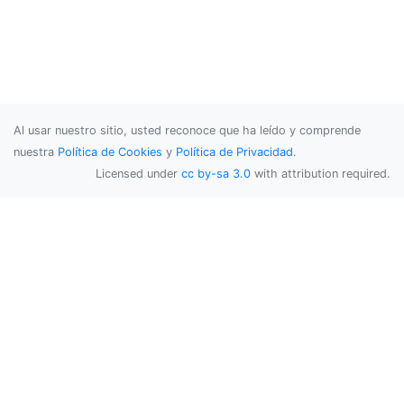
Al usar nuestro sitio, usted reconoce que ha leído y comprende
nuestra
Política de Cookies
y
Política de Privacidad
.
Licensed under
cc by-sa 3.0
with attribution required.