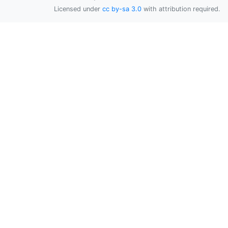
Licensed under
cc by-sa 3.0
with attribution required.