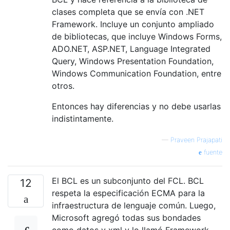
clases completa que se envía con .NET
Framework. Incluye un conjunto ampliado
de bibliotecas, que incluye Windows Forms,
ADO.NET, ASP.NET, Language Integrated
Query, Windows Presentation Foundation,
Windows Communication Foundation, entre
otros.
Entonces hay diferencias y no debe usarlas
indistintamente.
—
Praveen Prajapati
fuente
El BCL es un subconjunto del FCL. BCL
12
respeta la especificación ECMA para la
infraestructura de lenguaje común. Luego,
Microsoft agregó todas sus bondades