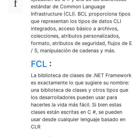
estándar de Common Language
Infrastructure (CLI). BCL proporciona tipos
que representan los tipos de datos CLI
integrados, acceso básico a archivos,
colecciones, atributos personalizados,
formato, atributos de seguridad, flujos de E
/ S, manipulación de cadenas y más.
FCL
:
La biblioteca de clases de .NET Framework
es exactamente lo que sugiere su nombre:
una biblioteca de clases y otros tipos que
los desarrolladores pueden usar para
hacerles la vida más fácil. Si bien estas
clases están escritas en C #, se pueden
usar desde cualquier lenguaje basado en
CLR