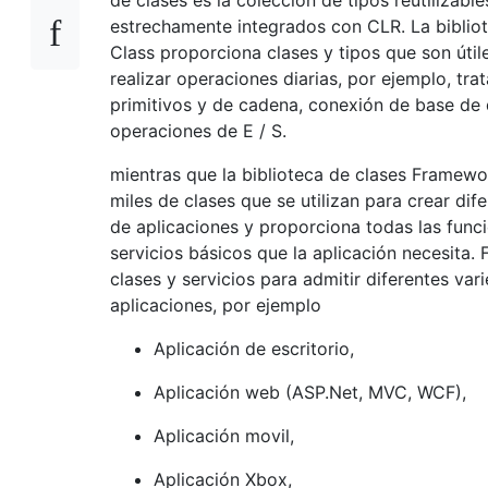
estrechamente integrados con CLR. La biblio
Class proporciona clases y tipos que son útil
realizar operaciones diarias, por ejemplo, tra
primitivos y de cadena, conexión de base de 
operaciones de E / S.
mientras que la biblioteca de clases Framewo
miles de clases que se utilizan para crear dif
de aplicaciones y proporciona todas las func
servicios básicos que la aplicación necesita. 
clases y servicios para admitir diferentes va
aplicaciones, por ejemplo
Aplicación de escritorio,
Aplicación web (ASP.Net, MVC, WCF),
Aplicación movil,
Aplicación Xbox,