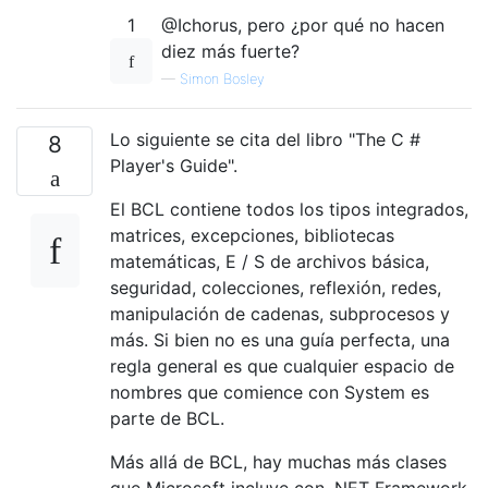
1
@Ichorus, pero ¿por qué no hacen
diez más fuerte?
—
Simon Bosley
Lo siguiente se cita del libro "The C #
8
Player's Guide".
El BCL contiene todos los tipos integrados,
matrices, excepciones, bibliotecas
matemáticas, E / S de archivos básica,
seguridad, colecciones, reflexión, redes,
manipulación de cadenas, subprocesos y
más. Si bien no es una guía perfecta, una
regla general es que cualquier espacio de
nombres que comience con System es
parte de BCL.
Más allá de BCL, hay muchas más clases