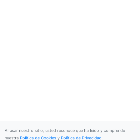
Al usar nuestro sitio, usted reconoce que ha leído y comprende
nuestra
Política de Cookies
y
Política de Privacidad
.