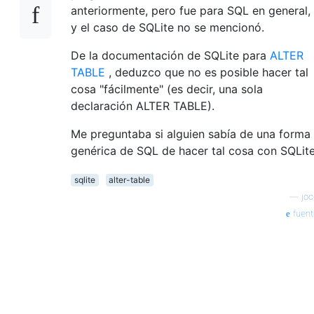
anteriormente, pero fue para SQL en general,
y el caso de SQLite no se mencionó.
De la documentación de SQLite para
ALTER
TABLE
, deduzco que no es posible hacer tal
cosa "fácilmente" (es decir, una sola
declaración ALTER TABLE).
Me preguntaba si alguien sabía de una forma
genérica de SQL de hacer tal cosa con SQLite
sqlite
alter-table
—
joc
fuent