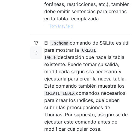
foráneas, restricciones, etc.), también
debe emitir sentencias para crearlas
en la tabla reemplazada.
—
Tom Mayfield
17
El
comando de SQLite es útil
.schema
para mostrar la
CREATE
declaración que hace la tabla
TABLE
existente. Puede tomar su salida,
modificarla según sea necesario y
ejecutarla para crear la nueva tabla.
Este comando también muestra los
comandos necesarios
CREATE INDEX
para crear los índices, que deben
cubrir las preocupaciones de
Thomas. Por supuesto, asegúrese de
ejecutar este comando antes de
modificar cualquier cosa.