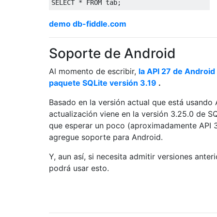
SELECT
*
FROM
 tab
;
demo db-fiddle.com
Soporte de Android
Al momento de escribir,
la API 27 de Android 
paquete SQLite versión 3.19
.
Basado en la versión actual que está usando 
actualización viene en la versión 3.25.0 de SQ
que esperar un poco (aproximadamente API 3
agregue soporte para Android.
Y, aun así, si necesita admitir versiones anter
podrá usar esto.