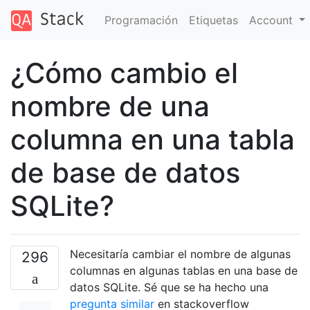
Programación
Etiquetas
Account
¿Cómo cambio el
nombre de una
columna en una tabla
de base de datos
SQLite?
Necesitaría cambiar el nombre de algunas
296
columnas en algunas tablas en una base de
datos SQLite. Sé que se ha hecho una
pregunta similar
en stackoverflow