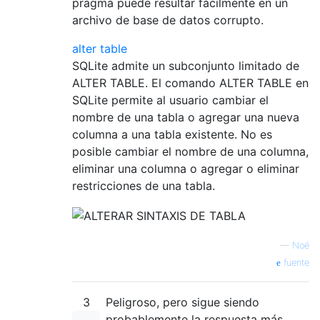
pragma puede resultar fácilmente en un
archivo de base de datos corrupto.
alter table
SQLite admite un subconjunto limitado de
ALTER TABLE. El comando ALTER TABLE en
SQLite permite al usuario cambiar el
nombre de una tabla o agregar una nueva
columna a una tabla existente. No es
posible cambiar el nombre de una columna,
eliminar una columna o agregar o eliminar
restricciones de una tabla.
—
Noé
fuente
3
Peligroso, pero sigue siendo
probablemente la respuesta más