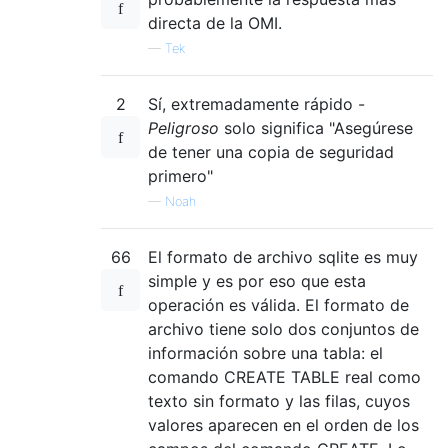
directa de la OMI.
—
Tek
2
Sí, extremadamente rápido -
Peligroso
solo significa "Asegúrese
de tener una copia de seguridad
primero"
—
Noah
66
El formato de archivo sqlite es muy
simple y es por eso que esta
operación es válida. El formato de
archivo tiene solo dos conjuntos de
información sobre una tabla: el
comando CREATE TABLE real como
texto sin formato y las filas, cuyos
valores aparecen en el orden de los