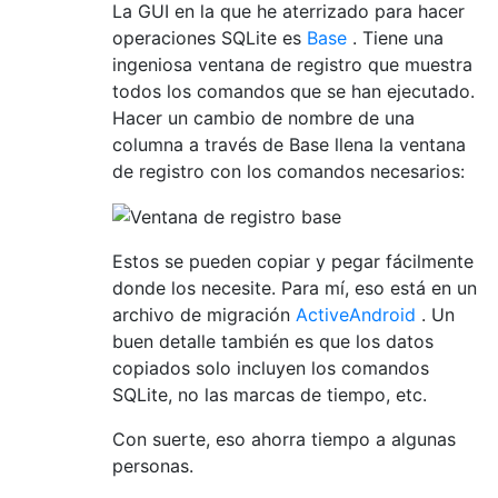
La GUI en la que he aterrizado para hacer
operaciones SQLite es
Base
. Tiene una
ingeniosa ventana de registro que muestra
todos los comandos que se han ejecutado.
Hacer un cambio de nombre de una
columna a través de Base llena la ventana
de registro con los comandos necesarios:
Estos se pueden copiar y pegar fácilmente
donde los necesite. Para mí, eso está en un
archivo de migración
ActiveAndroid
. Un
buen detalle también es que los datos
copiados solo incluyen los comandos
SQLite, no las marcas de tiempo, etc.
Con suerte, eso ahorra tiempo a algunas
personas.