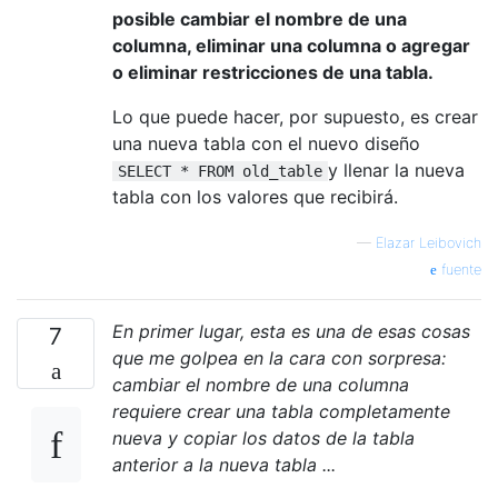
posible cambiar el nombre de una
columna, eliminar una columna o agregar
o eliminar restricciones de una tabla.
Lo que puede hacer, por supuesto, es crear
una nueva tabla con el nuevo diseño
y llenar la nueva
SELECT * FROM old_table
tabla con los valores que recibirá.
—
Elazar Leibovich
fuente
En primer lugar, esta es una de esas cosas
7
que me golpea en la cara con sorpresa:
cambiar el nombre de una columna
requiere crear una tabla completamente
nueva y copiar los datos de la tabla
anterior a la nueva tabla ...