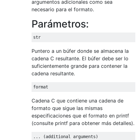
argumentos adicionales como sea
necesario para el formato.
Parámetros:
str
Puntero a un búfer donde se almacena la
cadena C resultante. El búfer debe ser lo
suficientemente grande para contener la
cadena resultante.
format
Cadena C que contiene una cadena de
formato que sigue las mismas
especificaciones que el formato en printf
(consulte printf para obtener más detalles).
...
(
additional arguments
)