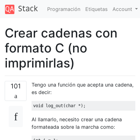
Programación
Etiquetas
Account
Crear cadenas con
formato C (no
imprimirlas)
Tengo una función que acepta una cadena,
101
es decir:
void
 log_out
(
char
*);
Al llamarlo, necesito crear una cadena
formateada sobre la marcha como: