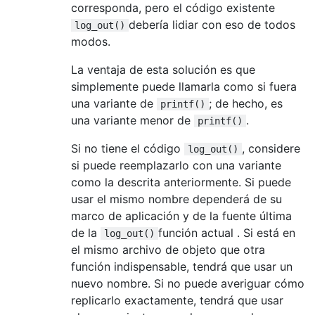
corresponda, pero el código existente
debería lidiar con eso de todos
log_out()
modos.
La ventaja de esta solución es que
simplemente puede llamarla como si fuera
una variante de
; de hecho, es
printf()
una variante menor de
.
printf()
Si no tiene el código
, considere
log_out()
si puede reemplazarlo con una variante
como la descrita anteriormente. Si puede
usar el mismo nombre dependerá de su
marco de aplicación y de la fuente última
de la
función actual . Si está en
log_out()
el mismo archivo de objeto que otra
función indispensable, tendrá que usar un
nuevo nombre. Si no puede averiguar cómo
replicarlo exactamente, tendrá que usar