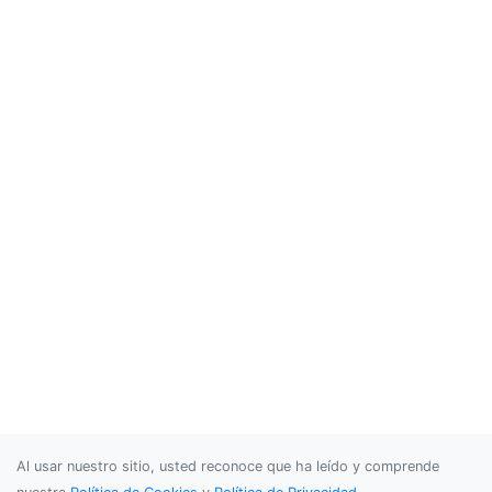
Al usar nuestro sitio, usted reconoce que ha leído y comprende