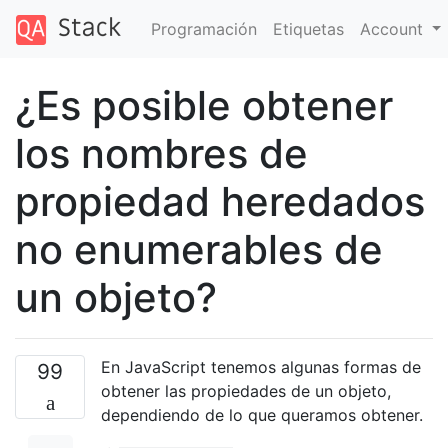
Programación
Etiquetas
Account
¿Es posible obtener
los nombres de
propiedad heredados
no enumerables de
un objeto?
En JavaScript tenemos algunas formas de
99
obtener las propiedades de un objeto,
dependiendo de lo que queramos obtener.