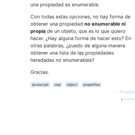
una propiedad es enumerable.
Con todas estas opciones, no hay forma de
obtener una propiedad
no enumerable ni
propia
de un objeto, que es lo que quiero
hacer. ¿Hay alguna forma de hacer esto? En
otras palabras, ¿puedo de alguna manera
obtener una lista de las propiedades
heredadas no enumerables?
Gracias.
javascript
oop
object
properties
—
dkugappi
fuente