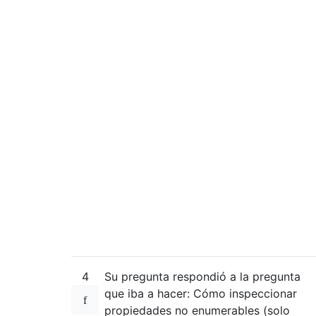
4
Su pregunta respondió a la pregunta
que iba a hacer: Cómo inspeccionar
propiedades no enumerables (solo