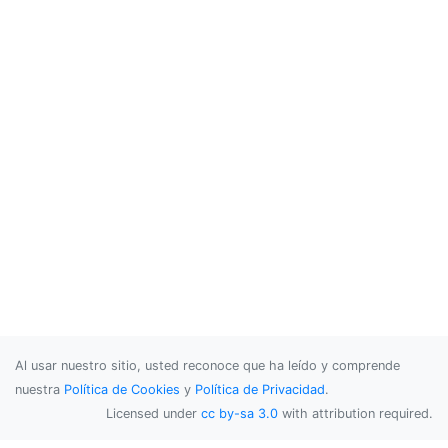
Al usar nuestro sitio, usted reconoce que ha leído y comprende
nuestra
Política de Cookies
y
Política de Privacidad
.
Licensed under
cc by-sa 3.0
with attribution required.