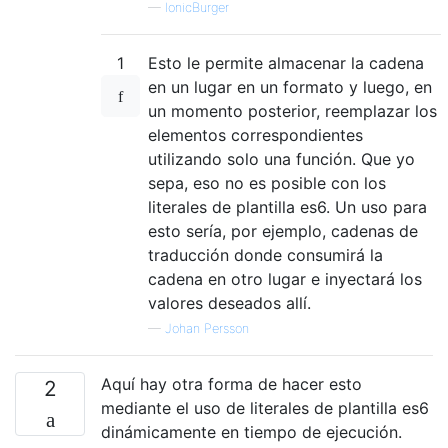
—
IonicBurger
1
Esto le permite almacenar la cadena
en un lugar en un formato y luego, en
un momento posterior, reemplazar los
elementos correspondientes
utilizando solo una función. Que yo
sepa, eso no es posible con los
literales de plantilla es6. Un uso para
esto sería, por ejemplo, cadenas de
traducción donde consumirá la
cadena en otro lugar e inyectará los
valores deseados allí.
—
Johan Persson
Aquí hay otra forma de hacer esto
2
mediante el uso de literales de plantilla es6
dinámicamente en tiempo de ejecución.