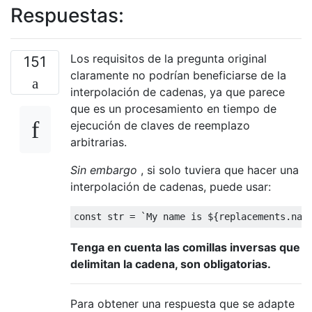
Respuestas:
Los requisitos de la pregunta original
151
claramente no podrían beneficiarse de la
interpolación de cadenas, ya que parece
que es un procesamiento en tiempo de
ejecución de claves de reemplazo
arbitrarias.
Sin embargo
, si solo tuviera que hacer una
interpolación de cadenas, puede usar:
const
 str = 
`My name is 
${replacements.nam
Tenga en cuenta las comillas inversas que
delimitan la cadena, son obligatorias.
Para obtener una respuesta que se adapte