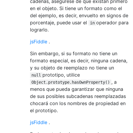
cadenas, asegúrese de que existan primero
en el objeto. Si tiene un formato como el
del ejemplo, es decir, envuelto en signos de
porcentaje, puede usar el
operador para
in
lograrlo.
jsFiddle
.
Sin embargo, si su formato no tiene un
formato especial, es decir, ninguna cadena,
y su objeto de reemplazo no tiene un
prototipo, utilice
null
, a
Object.prototype.hasOwnProperty()
menos que pueda garantizar que ninguna
de sus posibles subcadenas reemplazadas
chocará con los nombres de propiedad en
el prototipo.
jsFiddle
.