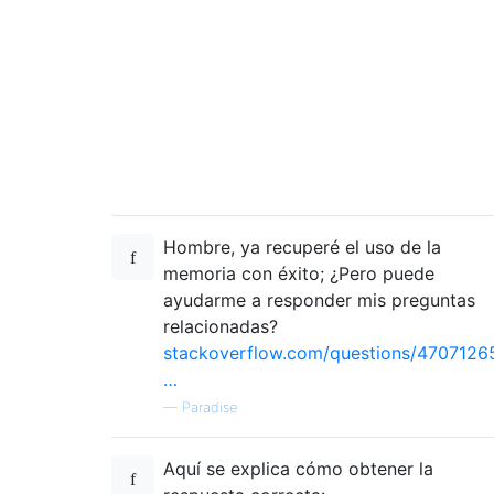
Hombre, ya recuperé el uso de la
memoria con éxito; ¿Pero puede
ayudarme a responder mis preguntas
relacionadas?
stackoverflow.com/questions/4707126
…
—
Paradise
Aquí se explica cómo obtener la