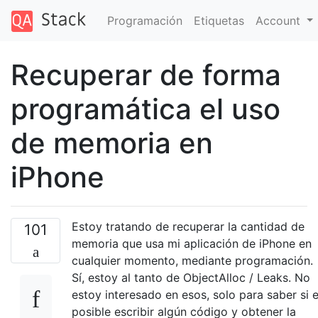
Programación
Etiquetas
Account
Recuperar de forma
programática el uso
de memoria en
iPhone
Estoy tratando de recuperar la cantidad de
101
memoria que usa mi aplicación de iPhone en
cualquier momento, mediante programación.
Sí, estoy al tanto de ObjectAlloc / Leaks. No
estoy interesado en esos, solo para saber si 
posible escribir algún código y obtener la