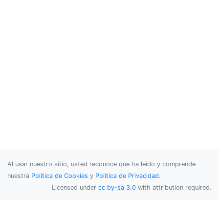
Al usar nuestro sitio, usted reconoce que ha leído y comprende
nuestra
Política de Cookies
y
Política de Privacidad
.
Licensed under
cc by-sa 3.0
with attribution required.