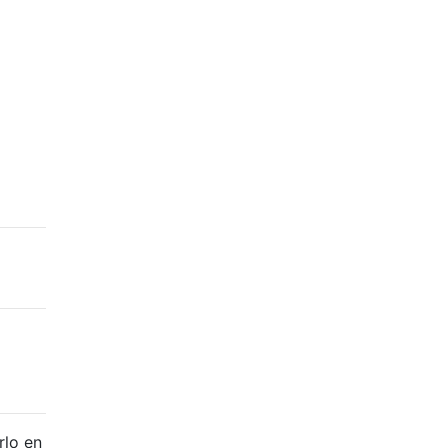
rlo en