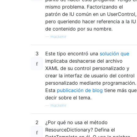
mismo problema. Factorizando el
patrón de IU común en un UserControl,
pero queriendo hacer referencia a la IU
de contenido por su nombre.
—
mackenir
3
Este tipo encontró una
solución que
implicaba deshacerse del archivo
XAML de su control personalizado y
crear la interfaz de usuario del control
personalizado mediante programación.
Esta
publicación de blog
tiene más que
decir sobre el tema.
—
mackenir
2
¿Por qué no usa el método
ResourceDictionary? Defina el
DataTemplate en él. O use la palabra