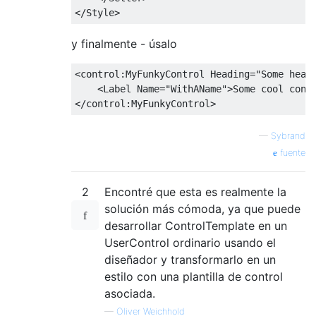
</Style>
y finalmente - úsalo
<control:MyFunkyControl
Heading
=
"Some head
<Label
Name
=
"WithAName"
>
Some cool cont
</control:MyFunkyControl>
—
Sybrand
fuente
2
Encontré que esta es realmente la
solución más cómoda, ya que puede
desarrollar ControlTemplate en un
UserControl ordinario usando el
diseñador y transformarlo en un
estilo con una plantilla de control
asociada.
—
Oliver Weichhold