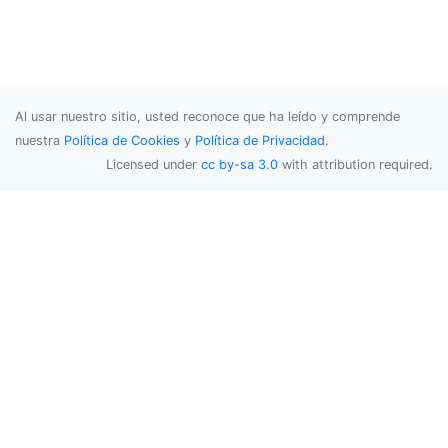
Al usar nuestro sitio, usted reconoce que ha leído y comprende
nuestra
Política de Cookies
y
Política de Privacidad
.
Licensed under
cc by-sa 3.0
with attribution required.