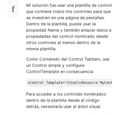
Mi solución fue usar una plantilla de control
que contiene todos mis controles para que
se muestren en una página de pestañas.
Dentro de la plantilla, puede usar la
propiedad Name y también enlazar datos a
propiedades del control nombrado desde
otros controles al menos dentro de la
misma plantilla.
Como Contenido del Control TabItem, use
un Control simple y configure
ControlTemplate en consecuencia:
<Control
Template
=
"{StaticResource MyContr
Para acceder a los controles nombrados
dentro de la plantilla desde el código
detrás, necesitaría usar el árbol visual.