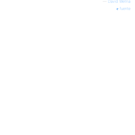
—
David Wellna
fuente