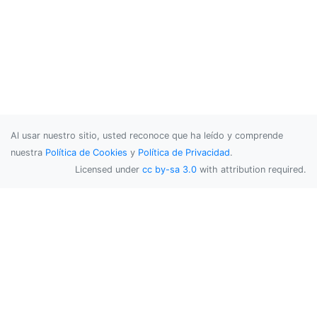
Al usar nuestro sitio, usted reconoce que ha leído y comprende
nuestra
Política de Cookies
y
Política de Privacidad
.
Licensed under
cc by-sa 3.0
with attribution required.