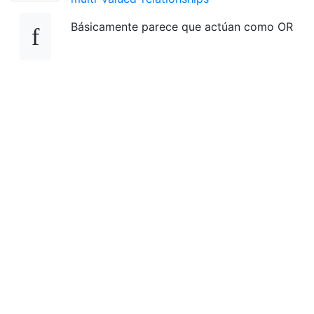
Básicamente parece que actúan como OR