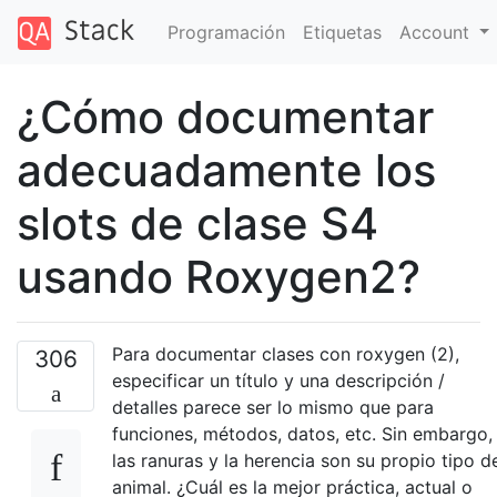
Programación
Etiquetas
Account
¿Cómo documentar
adecuadamente los
slots de clase S4
usando Roxygen2?
Para documentar clases con roxygen (2),
306
especificar un título y una descripción /
detalles parece ser lo mismo que para
funciones, métodos, datos, etc. Sin embargo,
las ranuras y la herencia son su propio tipo d
animal. ¿Cuál es la mejor práctica, actual o