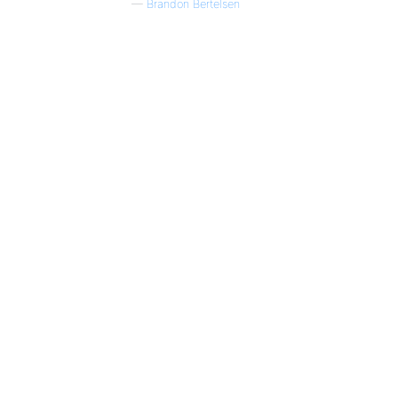
—
Brandon Bertelsen