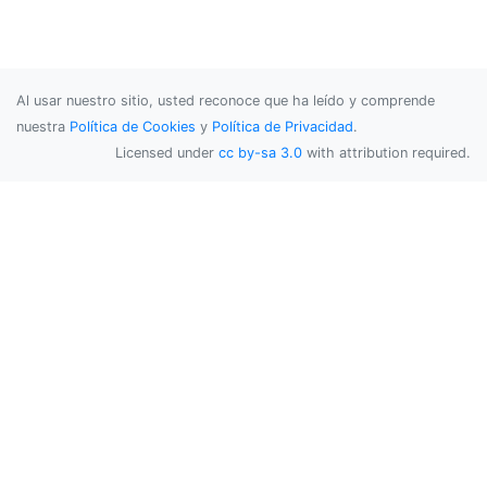
Al usar nuestro sitio, usted reconoce que ha leído y comprende
nuestra
Política de Cookies
y
Política de Privacidad
.
Licensed under
cc by-sa 3.0
with attribution required.