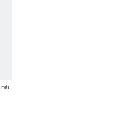
o más