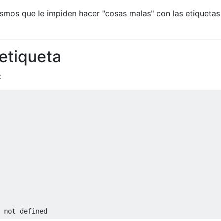
smos que le impiden hacer "cosas malas" con las etiquetas
 etiqueta
:
 not defined