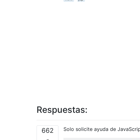
Respuestas:
Solo solicite ayuda de JavaScrip
662