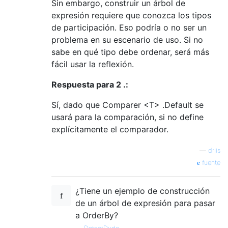
Sin embargo, construir un árbol de
expresión requiere que conozca los tipos
de participación. Eso podría o no ser un
problema en su escenario de uso. Si no
sabe en qué tipo debe ordenar, será más
fácil usar la reflexión.
Respuesta para 2 .:
Sí, dado que Comparer <T> .Default se
usará para la comparación, si no define
explícitamente el comparador.
—
driis
fuente
¿Tiene un ejemplo de construcción
de un árbol de expresión para pasar
a OrderBy?