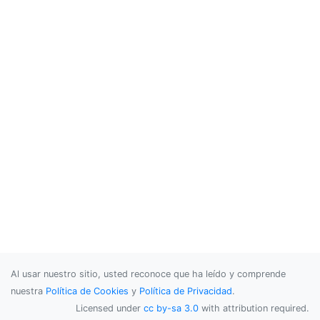
Al usar nuestro sitio, usted reconoce que ha leído y comprende
nuestra
Política de Cookies
y
Política de Privacidad
.
Licensed under
cc by-sa 3.0
with attribution required.