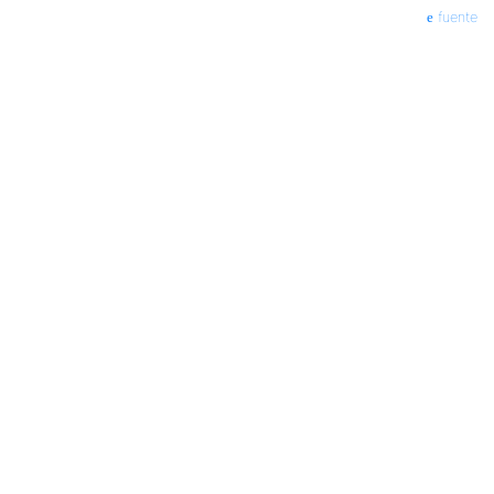
fuente