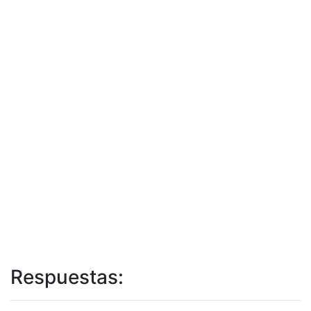
Respuestas: