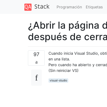
Programación
Etiquetas
¿Abrir la página 
después de cerra
Cuando inicia Visual Studio, ob
97
en una lista.
Pero cuando ha abierto y cerrad
(Sin reiniciar VS)
visual-studio