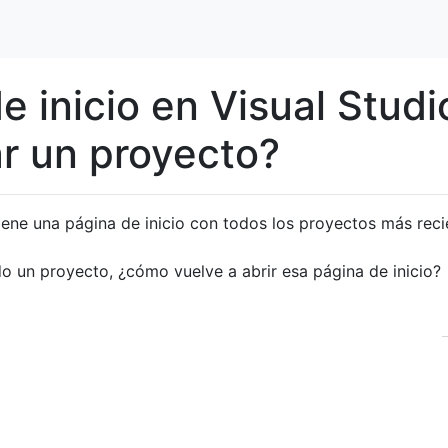
de inicio en Visual Studi
r un proyecto?
tiene una página de inicio con todos los proyectos más reci
o un proyecto, ¿cómo vuelve a abrir esa página de inicio?