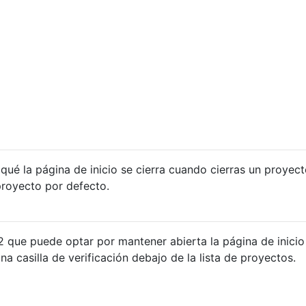
ué la página de inicio se cierra cuando cierras un proyect
proyecto por defecto.
que puede optar por mantener abierta la página de inicio
a casilla de verificación debajo de la lista de proyectos.