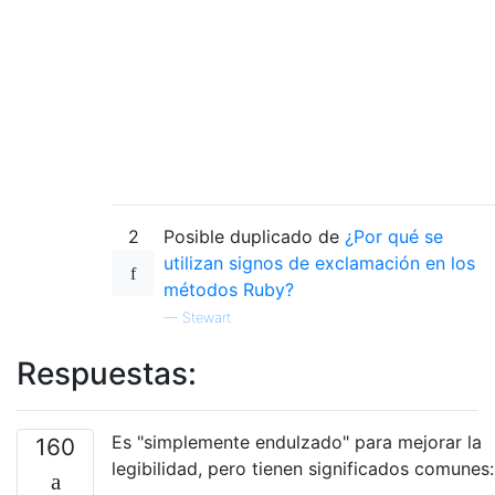
2
Posible duplicado de
¿Por qué se
utilizan signos de exclamación en los
métodos Ruby?
—
Stewart
Respuestas:
Es "simplemente endulzado" para mejorar la
160
legibilidad, pero tienen significados comunes: