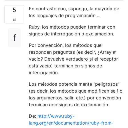
En contraste con, supongo, la mayoría de
5
los lenguajes de programación ...
Ruby, los métodos pueden terminar con
signos de interrogación o exclamación.
Por convención, los métodos que
responden preguntas (es decir, ¿Array #
vacío? Devuelve verdadero si el receptor
está vacío) terminan en signos de
interrogación.
Los métodos potencialmente "peligrosos"
(es decir, los métodos que modifican self o
los argumentos, salir, etc.) por convención
terminan con signos de exclamación.
De:
http://www.ruby-
lang.org/en/documentation/ruby-from-