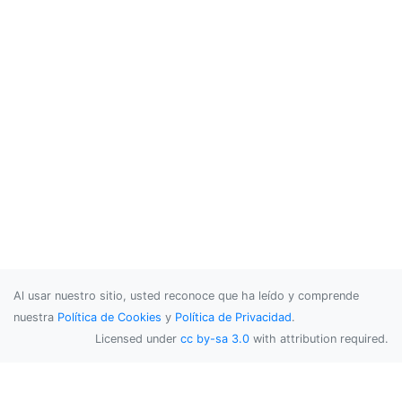
Al usar nuestro sitio, usted reconoce que ha leído y comprende
nuestra
Política de Cookies
y
Política de Privacidad
.
Licensed under
cc by-sa 3.0
with attribution required.