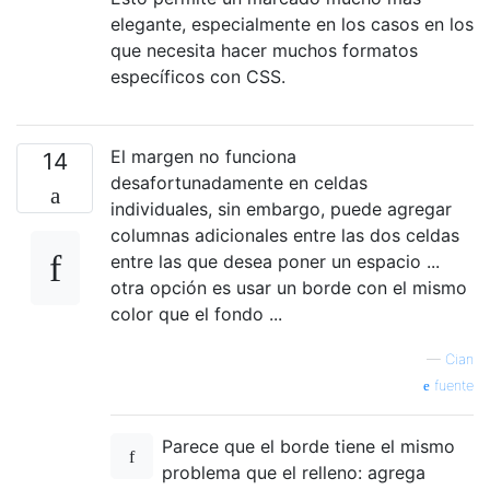
elegante, especialmente en los casos en los
que necesita hacer muchos formatos
específicos con CSS.
El margen no funciona
14
desafortunadamente en celdas
individuales, sin embargo, puede agregar
columnas adicionales entre las dos celdas
entre las que desea poner un espacio ...
otra opción es usar un borde con el mismo
color que el fondo ...
—
Cian
fuente
Parece que el borde tiene el mismo
problema que el relleno: agrega