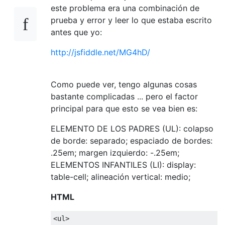
este problema era una combinación de
prueba y error y leer lo que estaba escrito
antes que yo:
http://jsfiddle.net/MG4hD/
Como puede ver, tengo algunas cosas
bastante complicadas ... pero el factor
principal para que esto se vea bien es:
ELEMENTO DE LOS PADRES (UL): colapso
de borde: separado; espaciado de bordes:
.25em; margen izquierdo: -.25em;
ELEMENTOS INFANTILES (LI): display:
table-cell; alineación vertical: medio;
HTML
<ul>