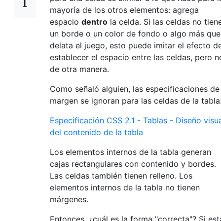
mayoría de los otros elementos: agrega
espacio
dentro
la celda. Si las celdas no tien
un borde o un color de fondo o algo más que
delata el juego, esto puede imitar el efecto d
establecer el espacio entre las celdas, pero n
de otra manera.
Como señaló alguien, las especificaciones de
margen se ignoran para las celdas de la tabla
Especificación CSS 2.1 - Tablas - Diseño visu
del contenido de la tabla
Los elementos internos de la tabla generan
cajas rectangulares con contenido y bordes.
Las celdas también tienen relleno. Los
elementos internos de la tabla no tienen
márgenes.
Entonces, ¿cuál es la forma "correcta"? Si est