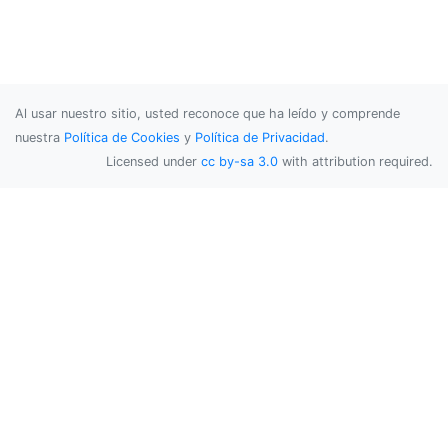
Al usar nuestro sitio, usted reconoce que ha leído y comprende
nuestra
Política de Cookies
y
Política de Privacidad
.
Licensed under
cc by-sa 3.0
with attribution required.