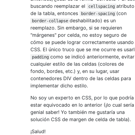
buscando reemplazar el
atributo
cellspacing
de la tabla, entonces
(con
border-spacing
deshabilitado) es un
border-collapse
reemplazo. Sin embargo, si se requieren
"márgenes" por celda, no estoy seguro de
cómo se puede lograr correctamente usando
CSS. El único truco que se me ocurre es usar
como se indicó anteriormente, evitar
padding
cualquier estilo de las celdas (colores de
fondo, bordes, etc.) y, en su lugar, usar
contenedores DIV dentro de las celdas para
implementar dicho estilo.
No soy un experto en CSS, por lo que podría
estar equivocado en lo anterior (¡lo cual sería
genial saber! Yo también me gustaría una
solución CSS de margen de celda de tabla).
¡Salud!