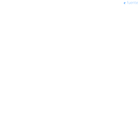
fuente