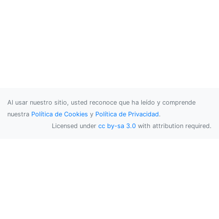
Al usar nuestro sitio, usted reconoce que ha leído y comprende
nuestra
Política de Cookies
y
Política de Privacidad
.
Licensed under
cc by-sa 3.0
with attribution required.