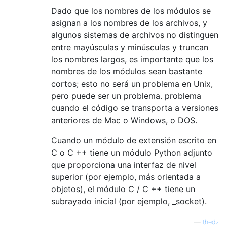
Dado que los nombres de los módulos se
asignan a los nombres de los archivos, y
algunos sistemas de archivos no distinguen
entre mayúsculas y minúsculas y truncan
los nombres largos, es importante que los
nombres de los módulos sean bastante
cortos; esto no será un problema en Unix,
pero puede ser un problema. problema
cuando el código se transporta a versiones
anteriores de Mac o Windows, o DOS.
Cuando un módulo de extensión escrito en
C o C ++ tiene un módulo Python adjunto
que proporciona una interfaz de nivel
superior (por ejemplo, más orientada a
objetos), el módulo C / C ++ tiene un
subrayado inicial (por ejemplo, _socket).
—
thedz