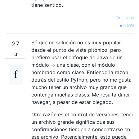
tiene sentido.
—
Rincewind
fuente
Sé que mi solución no es muy popular
27
desde el punto de vista pitónico, pero
prefiero usar el enfoque de Java de un
módulo -> una clase, con el módulo
nombrado como clase. Entiendo la razón
detrás del estilo Python, pero no me gusta
mucho tener un archivo muy grande que
contenga muchas clases. Me resulta difícil
navegar, a pesar de estar plegado.
Otra razón es el control de versiones: tener
un archivo grande significa que sus
confirmaciones tienden a concentrarse en
ese archivo. Potencialmente, esto puede