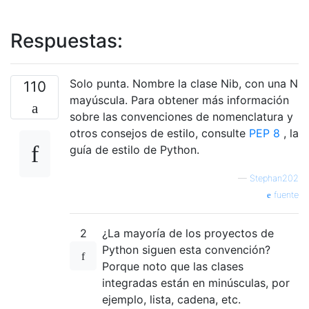
Respuestas:
Solo punta. Nombre la clase Nib, con una N
110
mayúscula. Para obtener más información
sobre las convenciones de nomenclatura y
otros consejos de estilo, consulte
PEP 8
, la
guía de estilo de Python.
—
Stephan202
fuente
2
¿La mayoría de los proyectos de
Python siguen esta convención?
Porque noto que las clases
integradas están en minúsculas, por
ejemplo, lista, cadena, etc.