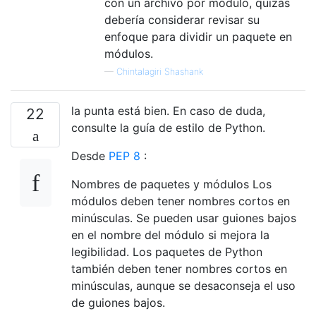
con un archivo por módulo, quizás
debería considerar revisar su
enfoque para dividir un paquete en
módulos.
—
Chintalagiri Shashank
la punta está bien. En caso de duda,
22
consulte la guía de estilo de Python.
Desde
PEP 8
:
Nombres de paquetes y módulos Los
módulos deben tener nombres cortos en
minúsculas. Se pueden usar guiones bajos
en el nombre del módulo si mejora la
legibilidad. Los paquetes de Python
también deben tener nombres cortos en
minúsculas, aunque se desaconseja el uso
de guiones bajos.