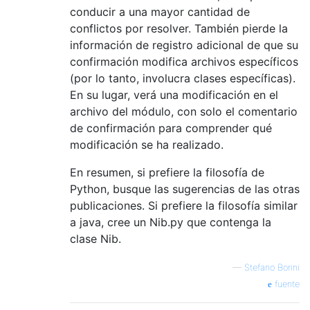
conducir a una mayor cantidad de
conflictos por resolver. También pierde la
información de registro adicional de que su
confirmación modifica archivos específicos
(por lo tanto, involucra clases específicas).
En su lugar, verá una modificación en el
archivo del módulo, con solo el comentario
de confirmación para comprender qué
modificación se ha realizado.
En resumen, si prefiere la filosofía de
Python, busque las sugerencias de las otras
publicaciones. Si prefiere la filosofía similar
a java, cree un Nib.py que contenga la
clase Nib.
—
Stefano Borini
fuente