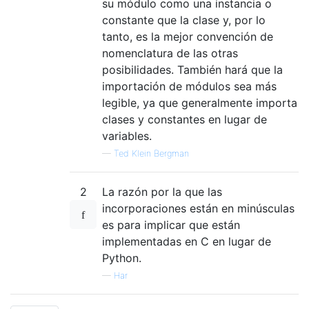
su módulo como una instancia o
constante que la clase y, por lo
tanto, es la mejor convención de
nomenclatura de las otras
posibilidades. También hará que la
importación de módulos sea más
legible, ya que generalmente importa
clases y constantes en lugar de
variables.
—
Ted Klein Bergman
2
La razón por la que las
incorporaciones están en minúsculas
es para implicar que están
implementadas en C en lugar de
Python.
—
Har