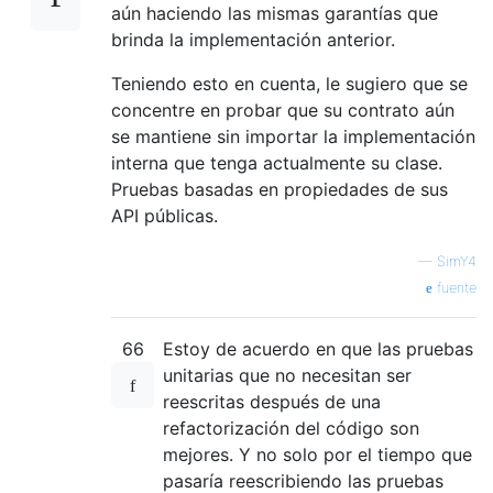
aún haciendo las mismas garantías que
brinda la implementación anterior.
Teniendo esto en cuenta, le sugiero que se
concentre en probar que su contrato aún
se mantiene sin importar la implementación
interna que tenga actualmente su clase.
Pruebas basadas en propiedades de sus
API públicas.
—
SimY4
fuente
66
Estoy de acuerdo en que las pruebas
unitarias que no necesitan ser
reescritas después de una
refactorización del código son
mejores. Y no solo por el tiempo que
pasaría reescribiendo las pruebas