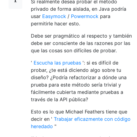
Si realmente desea probar el método
privado de forma aislada, en Java podría
usar
Easymock
/
Powermock
para
permitirle hacer esto.
Debe ser pragmático al respecto y también
debe ser consciente de las razones por las
que las cosas son difíciles de probar.
'
Escucha las pruebas
': si es difícil de
probar, ¿te está diciendo algo sobre tu
diseño? ¿Podría refactorizar a dónde una
prueba para este método sería trivial y
fácilmente cubierta mediante pruebas a
través de la API pública?
Esto es lo que Michael Feathers tiene que
decir en '
Trabajar eficazmente con código
heredado
"