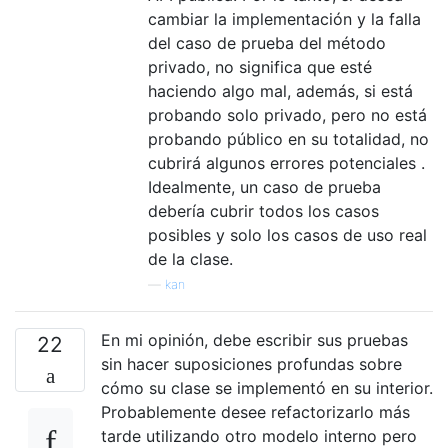
cambiar la implementación y la falla
del caso de prueba del método
privado, no significa que esté
haciendo algo mal, además, si está
probando solo privado, pero no está
probando público en su totalidad, no
cubrirá algunos errores potenciales .
Idealmente, un caso de prueba
debería cubrir todos los casos
posibles y solo los casos de uso real
de la clase.
—
kan
En mi opinión, debe escribir sus pruebas
22
sin hacer suposiciones profundas sobre
cómo su clase se implementó en su interior.
Probablemente desee refactorizarlo más
tarde utilizando otro modelo interno pero