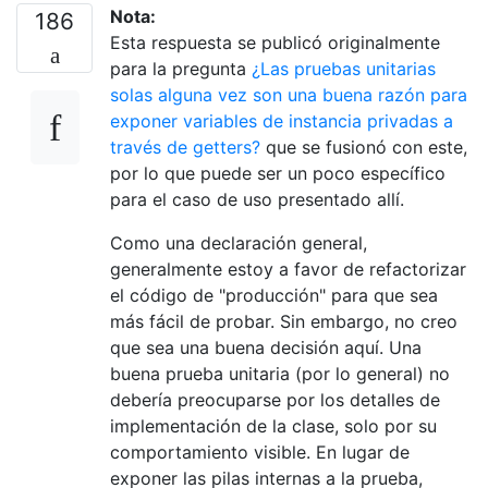
Nota:
186
Esta respuesta se publicó originalmente
para la pregunta
¿Las pruebas unitarias
solas alguna vez son una buena razón para
exponer variables de instancia privadas a
través de getters?
que se fusionó con este,
por lo que puede ser un poco específico
para el caso de uso presentado allí.
Como una declaración general,
generalmente estoy a favor de refactorizar
el código de "producción" para que sea
más fácil de probar. Sin embargo, no creo
que sea una buena decisión aquí. Una
buena prueba unitaria (por lo general) no
debería preocuparse por los detalles de
implementación de la clase, solo por su
comportamiento visible. En lugar de
exponer las pilas internas a la prueba,