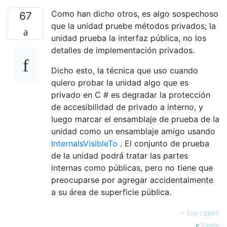
Como han dicho otros, es algo sospechoso
67
que la unidad pruebe métodos privados; la
unidad prueba la interfaz pública, no los
detalles de implementación privados.
Dicho esto, la técnica que uso cuando
quiero probar la unidad algo que es
privado en C # es degradar la protección
de accesibilidad de privado a interno, y
luego marcar el ensamblaje de prueba de la
unidad como un ensamblaje amigo usando
InternalsVisibleTo
. El conjunto de prueba
de la unidad podrá tratar las partes
internas como públicas, pero no tiene que
preocuparse por agregar accidentalmente
a su área de superficie pública.
—
Eric Lippert
fuente