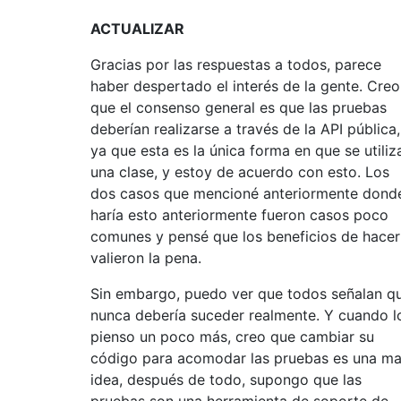
ACTUALIZAR
Gracias por las respuestas a todos, parece
haber despertado el interés de la gente. Creo
que el consenso general es que las pruebas
deberían realizarse a través de la API pública,
ya que esta es la única forma en que se utiliz
una clase, y estoy de acuerdo con esto. Los
dos casos que mencioné anteriormente dond
haría esto anteriormente fueron casos poco
comunes y pensé que los beneficios de hacer
valieron la pena.
Sin embargo, puedo ver que todos señalan q
nunca debería suceder realmente. Y cuando l
pienso un poco más, creo que cambiar su
código para acomodar las pruebas es una ma
idea, después de todo, supongo que las
pruebas son una herramienta de soporte de