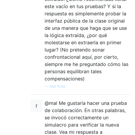
este vacío en tus pruebas? Y si la
respuesta es simplemente probar la
interfaz pública de la clase original
de una manera que haga que se use
la lógica extraída, ¿por qué
molestarse en extraerla en primer
lugar? (No pretendo sonar
confrontacional aquí, por cierto,
siempre me he preguntado cómo las
personas equilibran tales
compensaciones)
—
Mal Ross
@mal Me gustaría hacer una prueba
de colaboración. En otras palabras,
se invocó correctamente un
simulacro para verificar la nueva
clase. Vea mi respuesta a