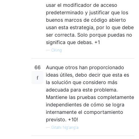
usar el modificador de acceso
predeterminado y justificar que los
buenos marcos de código abierto
usan esta estrategia, por lo que debe
ser correcta. Solo porque puedas no
significa que debas. +1
—
CKing
66
Aunque otros han proporcionado
ideas útiles, debo decir que esta es
la solución que considero más
adecuada para este problema.
Mantiene las pruebas completamente
independientes de cómo se logra
internamente el comportamiento
previsto. +10!
—
Gitahi Ng'ang'a