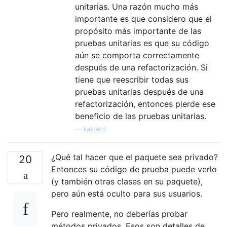
unitarias. Una razón mucho más
importante es que considero que el
propósito más importante de las
pruebas unitarias es que su código
aún se comporta correctamente
después de una refactorización. Si
tiene que reescribir todas sus
pruebas unitarias después de una
refactorización, entonces pierde ese
beneficio de las pruebas unitarias.
—
kasperd
¿Qué tal hacer que el paquete sea privado?
20
Entonces su código de prueba puede verlo
(y también otras clases en su paquete),
pero aún está oculto para sus usuarios.
Pero realmente, no deberías probar
métodos privados. Esos son detalles de