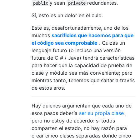
y sean
redundantes.
public
private
Sí, esto es un dolor en el culo.
Este es, desafortunadamente, uno de los
muchos
sacrificios que hacemos para que
el código sea comprobable
. Quizás un
lenguaje futuro (o incluso una versión
futura de C # / Java) tendrá características
para hacer que la capacidad de prueba de
clase y módulo sea más conveniente; pero
mientras tanto, tenemos que saltar a través
de estos aros.
Hay quienes argumentan que cada uno de
esos pasos debería
ser su propia clase
,
pero no estoy de acuerdo: si todos
comparten el estado, no hay razón para
crear cinco clases separadas donde cinco