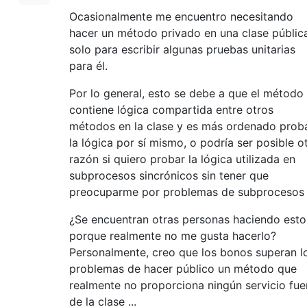
Ocasionalmente me encuentro necesitando
hacer un método privado en una clase públic
solo para escribir algunas pruebas unitarias
para él.
Por lo general, esto se debe a que el método
contiene lógica compartida entre otros
métodos en la clase y es más ordenado prob
la lógica por sí mismo, o podría ser posible o
razón si quiero probar la lógica utilizada en
subprocesos sincrónicos sin tener que
preocuparme por problemas de subprocesos 
¿Se encuentran otras personas haciendo esto
porque realmente no me gusta hacerlo?
Personalmente, creo que los bonos superan l
problemas de hacer público un método que
realmente no proporciona ningún servicio fue
de la clase ...