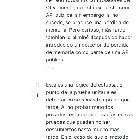
Obviamente, no está expuesto como
API pública, sin embargo, si no
sucede, se produce una pérdida de
memoria. Pero curioso, más tarde
también lo eliminé después de haber
introducido un detector de pérdida
de memoria como parte de una API
pública.
—
kan
11
Esta es una lógica defectuosa. El
punto de la prueba unitaria es
detectar errores más temprano que
tarde. Al no probar métodos
privados, está dejando vacíos en sus
pruebas que pueden no ser
descubiertos hasta mucho más
tarde. En el caso de que el método