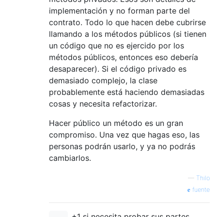
implementación y no forman parte del
contrato. Todo lo que hacen debe cubrirse
llamando a los métodos públicos (si tienen
un código que no es ejercido por los
métodos públicos, entonces eso debería
desaparecer). Si el código privado es
demasiado complejo, la clase
probablemente está haciendo demasiadas
cosas y necesita refactorizar.
Hacer público un método es un gran
compromiso. Una vez que hagas eso, las
personas podrán usarlo, y ya no podrás
cambiarlos.
—
Thilo
fuente
+1 si necesita probar sus partes