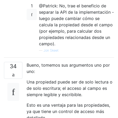
1
@Patrick: No, trae el beneficio de
separar la API de la implementación -
luego puede cambiar cómo se
calcula la propiedad desde el campo
(por ejemplo, para calcular dos
propiedades relacionadas desde un
campo).
—
Jon Skeet
Bueno, tomemos sus argumentos uno por
34
uno:
Una propiedad puede ser de solo lectura o
de solo escritura; el acceso al campo es
siempre legible y escribible.
Esto es una ventaja para las propiedades,
ya que tiene un control de acceso más
detallado.