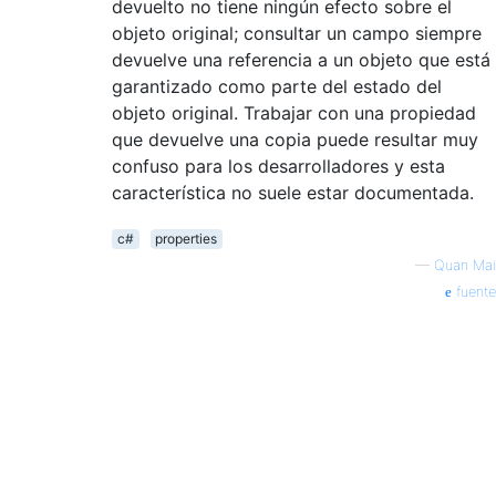
devuelto no tiene ningún efecto sobre el
objeto original; consultar un campo siempre
devuelve una referencia a un objeto que está
garantizado como parte del estado del
objeto original. Trabajar con una propiedad
que devuelve una copia puede resultar muy
confuso para los desarrolladores y esta
característica no suele estar documentada.
c#
properties
—
Quan Mai
fuente