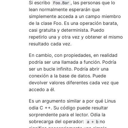
Si escribo
, las personas que lo
Foo.Bar
lean normalmente esperarán que
simplemente acceda a un campo miembro
de la clase Foo. Es una operación barata,
casi gratuita y determinista. Puedo
repetirlo una y otra vez y obtener el mismo
resultado cada vez.
En cambio, con propiedades, en realidad
podría ser una llamada a función. Podría
ser un bucle infinito. Podría abrir una
conexión a la base de datos. Puede
devolver valores diferentes cada vez que
accedo a él.
Es un argumento similar a por qué Linus
odia C ++. Su código puede resultar
sorprendente para el lector. Odia la
sobrecarga del operador:
no
a + b