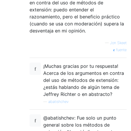
en contra del uso de métodos de
extensión: puedo entender el
razonamiento, pero el beneficio práctico
(cuando se usa con moderación) supera la
desventaja en mi opinión.
—
Jon Skeet
fuente
¡Muchas gracias por tu respuesta!
Acerca de los argumentos en contra
del uso de métodos de extensión:
¿estás hablando de algún tema de
Jeffrey Richter o en abstracto?
—
abatishchev
@abatishchev: Fue solo un punto
general sobre los métodos de