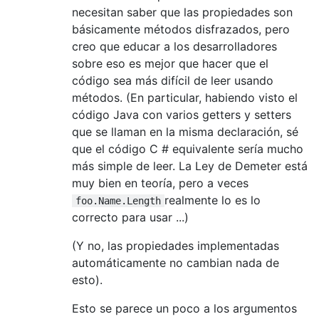
necesitan saber que las propiedades son
básicamente métodos disfrazados, pero
creo que educar a los desarrolladores
sobre eso es mejor que hacer que el
código sea más difícil de leer usando
métodos. (En particular, habiendo visto el
código Java con varios getters y setters
que se llaman en la misma declaración, sé
que el código C # equivalente sería mucho
más simple de leer. La Ley de Demeter está
muy bien en teoría, pero a veces
realmente lo es lo
foo.Name.Length
correcto para usar ...)
(Y no, las propiedades implementadas
automáticamente no cambian nada de
esto).
Esto se parece un poco a los argumentos