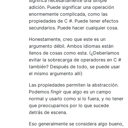
significa necesariamente una simple
adición. Puede significar una operación
enormemente complicada, como las
propiedades de C #. Puede tener efectos
secundarios. Puede hacer cualquier cosa.
Honestamente, creo que este es un
argumento débil. Ambos idiomas están
llenos de cosas como esta. (¿Deberíamos
evitar la sobrecarga de operadores en C #
también? Después de todo, se puede usar
el mismo argumento allí)
Las propiedades permiten la abstracción.
Podemos
fingir
que algo es un campo
normal y usarlo como si lo fuera, y no tener
que preocuparnos por lo que sucede
detrás de escena.
Eso generalmente se considera algo bueno,