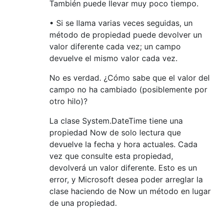
También puede llevar muy poco tiempo.
• Si se llama varias veces seguidas, un
método de propiedad puede devolver un
valor diferente cada vez; un campo
devuelve el mismo valor cada vez.
No es verdad. ¿Cómo sabe que el valor del
campo no ha cambiado (posiblemente por
otro hilo)?
La clase System.DateTime tiene una
propiedad Now de solo lectura que
devuelve la fecha y hora actuales. Cada
vez que consulte esta propiedad,
devolverá un valor diferente. Esto es un
error, y Microsoft desea poder arreglar la
clase haciendo de Now un método en lugar
de una propiedad.