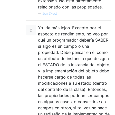
extensión. No está directamente
relacionado con las propiedades.
—
Jon Skeet
Yo iría más lejos. Excepto por el
aspecto de rendimiento, no veo por
qué un programador debería SABER
si algo es un campo o una
propiedad. Debe pensar en él como
un atributo de instancia que designa
el ESTADO de la instancia del objeto,
y la implementación del objeto debe
hacerse cargo de todas las
modificaciones a su estado (dentro
del contrato de la clase). Entonces,
las propiedades podrían ser campos
en algunos casos, o convertirse en
campos en otros, si tal vez se hace
un rediseño de la implementación de