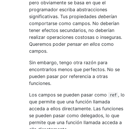
pero obviamente se basa en que el
programador escriba abstracciones
significativas. Tus propiedades
deberían
comportarse como campos. No deberían
tener efectos secundarios, no deberían
realizar operaciones costosas o inseguras.
Queremos poder
pensar en ellos
como
campos.
Sin embargo, tengo otra razón para
encontrarlos menos que perfectos. No se
pueden pasar por referencia a otras
funciones.
Los campos se pueden pasar como
, lo
ref
que permite que una función llamada
acceda a ellos directamente. Las funciones
se pueden pasar como delegados, lo que
permite que una función llamada acceda a