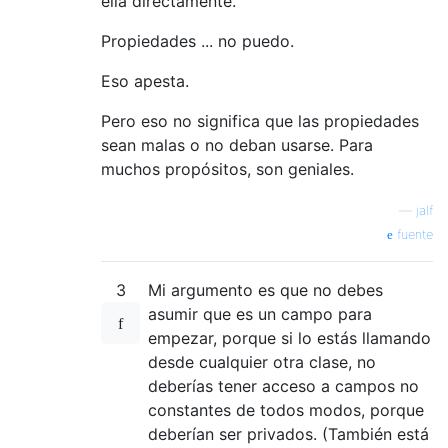
ella directamente.
Propiedades ... no puedo.
Eso apesta.
Pero eso no significa que las propiedades
sean malas o no deban usarse. Para
muchos propósitos, son geniales.
—
jalf
fuente
3
Mi argumento es que no debes
asumir que es un campo para
empezar, porque si lo estás llamando
desde cualquier otra clase, no
deberías tener acceso a campos no
constantes de todos modos, porque
deberían ser privados. (También está