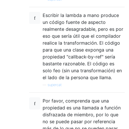
Escribir la lambda a mano produce
un código fuente de aspecto
realmente desagradable, pero es por
eso que sería útil que el compilador
realice la transformación. El código
para que una clase exponga una
propiedad "callback-by-ref" sería
bastante razonable. El código es
solo feo (sin una transformación) en
el lado de la persona que llama.
—
supercat
Por favor, comprenda que una
propiedad es una llamada a función
disfrazada de miembro, por lo que
no se puede pasar por referencia
más de lo que no se pueden pasar