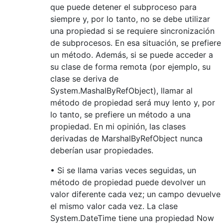
que puede detener el subproceso para
siempre y, por lo tanto, no se debe utilizar
una propiedad si se requiere sincronización
de subprocesos. En esa situación, se prefiere
un método. Además, si se puede acceder a
su clase de forma remota (por ejemplo, su
clase se deriva de
System.MashalByRefObject), llamar al
método de propiedad será muy lento y, por
lo tanto, se prefiere un método a una
propiedad. En mi opinión, las clases
derivadas de MarshalByRefObject nunca
deberían usar propiedades.
• Si se llama varias veces seguidas, un
método de propiedad puede devolver un
valor diferente cada vez; un campo devuelve
el mismo valor cada vez. La clase
System.DateTime tiene una propiedad Now