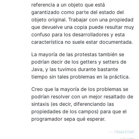
referencia a un objeto que está
garantizado como parte del estado del
objeto original. Trabajar con una propiedad
que devuelve una copia puede resultar muy
confuso para los desarrolladores y esta
característica no suele estar documentada.
La mayoría de las protestas también se
podrían decir de los getters y setters de
Java, y las tuvimos durante bastante
tiempo sin tales problemas en la práctica.
Creo que la mayoría de los problemas se
podrían resolver con un mejor resaltado de
sintaxis (es decir, diferenciando las
propiedades de los campos) para que el
programador sepa qué esperar.
—
Hejazzman