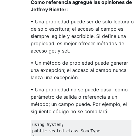
Como referencia agregué las opiniones de
Jeffrey Richter:
• Una propiedad puede ser de solo lectura o
de solo escritura; el acceso al campo es
siempre legible y escribible. Si define una
propiedad, es mejor ofrecer métodos de
acceso get y set.
• Un método de propiedad puede generar
una excepción; el acceso al campo nunca
lanza una excepción.
• Una propiedad no se puede pasar como
parámetro de salida o referencia a un
método; un campo puede. Por ejemplo, el
siguiente código no se compilará:
using 
System
;
public
sealed
class
SomeType