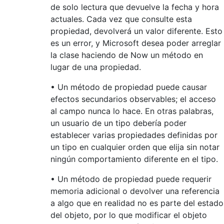
de solo lectura que devuelve la fecha y hora
actuales. Cada vez que consulte esta
propiedad, devolverá un valor diferente. Esto
es un error, y Microsoft desea poder arreglar
la clase haciendo de Now un método en
lugar de una propiedad.
• Un método de propiedad puede causar
efectos secundarios observables; el acceso
al campo nunca lo hace. En otras palabras,
un usuario de un tipo debería poder
establecer varias propiedades definidas por
un tipo en cualquier orden que elija sin notar
ningún comportamiento diferente en el tipo.
• Un método de propiedad puede requerir
memoria adicional o devolver una referencia
a algo que en realidad no es parte del estado
del objeto, por lo que modificar el objeto