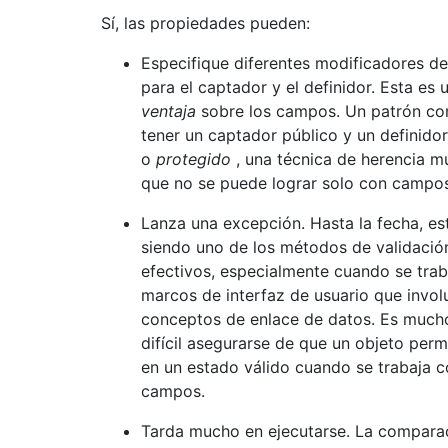
Sí, las propiedades pueden:
Especifique diferentes modificadores d
para el captador y el definidor. Esta es 
ventaja
sobre los campos. Un patrón c
tener un captador público y un definido
o
protegido
, una técnica de herencia mu
que no se puede lograr solo con campos
Lanza una excepción. Hasta la fecha, es
siendo uno de los métodos de validaci
efectivos, especialmente cuando se trab
marcos de interfaz de usuario que invol
conceptos de enlace de datos. Es muc
difícil asegurarse de que un objeto per
en un estado válido cuando se trabaja 
campos.
Tarda mucho en ejecutarse. La compara