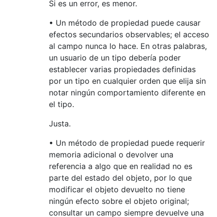
Si es un error, es menor.
• Un método de propiedad puede causar
efectos secundarios observables; el acceso
al campo nunca lo hace. En otras palabras,
un usuario de un tipo debería poder
establecer varias propiedades definidas
por un tipo en cualquier orden que elija sin
notar ningún comportamiento diferente en
el tipo.
Justa.
• Un método de propiedad puede requerir
memoria adicional o devolver una
referencia a algo que en realidad no es
parte del estado del objeto, por lo que
modificar el objeto devuelto no tiene
ningún efecto sobre el objeto original;
consultar un campo siempre devuelve una