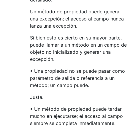
Un método de propiedad puede generar
una excepción; el acceso al campo nunca
lanza una excepción.
Si bien esto es cierto en su mayor parte,
puede llamar a un método en un campo de
objeto no inicializado y generar una
excepción.
• Una propiedad no se puede pasar como
parámetro de salida o referencia a un
método; un campo puede.
Justa.
• Un método de propiedad puede tardar
mucho en ejecutarse; el acceso al campo
siempre se completa inmediatamente.