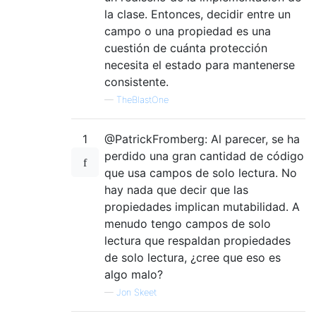
la clase. Entonces, decidir entre un
campo o una propiedad es una
cuestión de cuánta protección
necesita el estado para mantenerse
consistente.
—
TheBlastOne
1
@PatrickFromberg: Al parecer, se ha
perdido una gran cantidad de código
que usa campos de solo lectura. No
hay nada que decir que las
propiedades implican mutabilidad. A
menudo tengo campos de solo
lectura que respaldan propiedades
de solo lectura, ¿cree que eso es
algo malo?
—
Jon Skeet