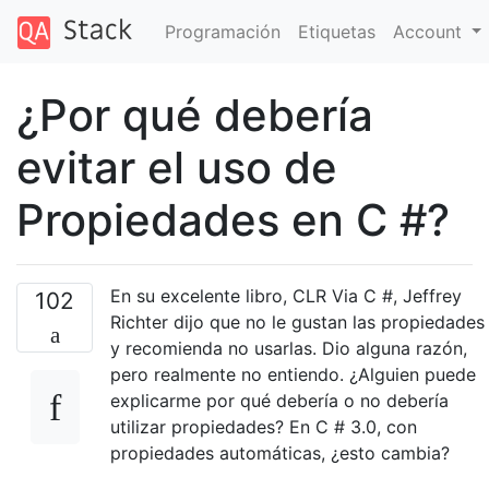
Programación
Etiquetas
Account
¿Por qué debería
evitar el uso de
Propiedades en C #?
En su excelente libro, CLR Via C #, Jeffrey
102
Richter dijo que no le gustan las propiedades
y recomienda no usarlas. Dio alguna razón,
pero realmente no entiendo. ¿Alguien puede
explicarme por qué debería o no debería
utilizar propiedades? En C # 3.0, con
propiedades automáticas, ¿esto cambia?