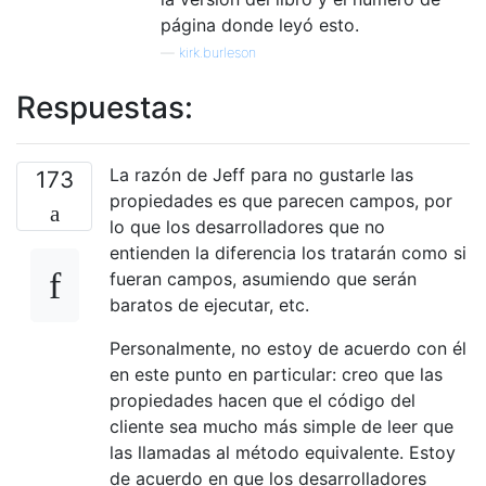
página donde leyó esto.
—
kirk.burleson
Respuestas:
La razón de Jeff para no gustarle las
173
propiedades es que parecen campos, por
lo que los desarrolladores que no
entienden la diferencia los tratarán como si
fueran campos, asumiendo que serán
baratos de ejecutar, etc.
Personalmente, no estoy de acuerdo con él
en este punto en particular: creo que las
propiedades hacen que el código del
cliente sea mucho más simple de leer que
las llamadas al método equivalente. Estoy
de acuerdo en que los desarrolladores