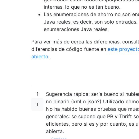
internas, lo que no es tan bueno.
Las enumeraciones de ahorro no son e
Java reales, es decir, son solo entradas.
enumeraciones Java reales.
Para ver más de cerca las diferencias, consult
diferencias de código fuente en
este proyect
abierto
.
1
Sugerencia rápida: sería bueno si hubie
no binario (xml o json?) Utilizado como
No ha habido buenas pruebas que mues
generales: se supone que PB y Thrift s
eficientes, pero si es y por cuánto, es 
abierta.