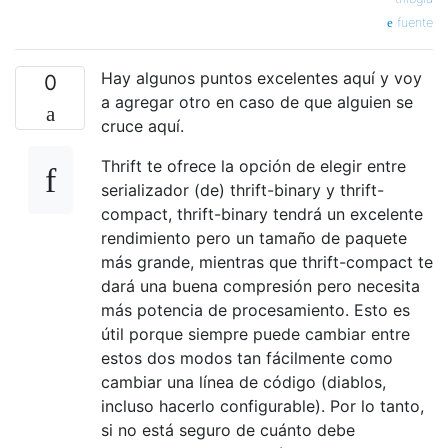
fuente
Hay algunos puntos excelentes aquí y voy
0
a agregar otro en caso de que alguien se
cruce aquí.
Thrift te ofrece la opción de elegir entre
serializador (de) thrift-binary y thrift-
compact, thrift-binary tendrá un excelente
rendimiento pero un tamaño de paquete
más grande, mientras que thrift-compact te
dará una buena compresión pero necesita
más potencia de procesamiento. Esto es
útil porque siempre puede cambiar entre
estos dos modos tan fácilmente como
cambiar una línea de código (diablos,
incluso hacerlo configurable). Por lo tanto,
si no está seguro de cuánto debe