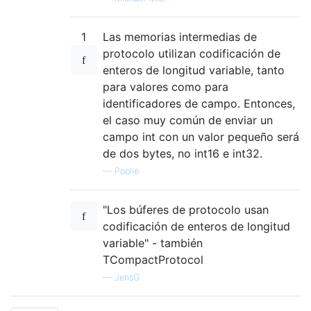
1
Las memorias intermedias de
protocolo utilizan codificación de
enteros de longitud variable, tanto
para valores como para
identificadores de campo. Entonces,
el caso muy común de enviar un
campo int con un valor pequeño será
de dos bytes, no int16 e int32.
—
Poolie
"Los búferes de protocolo usan
codificación de enteros de longitud
variable" - también
TCompactProtocol
—
JensG