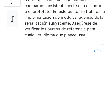
comparan consistentemente con el ahorro
o el protofoto. En este punto, se trata de la
implementación de módulos, además de la
serialización subyacente. Asegúrese de
verificar los puntos de referencia para
cualquier idioma que planee usar.
—
JSON
fuente