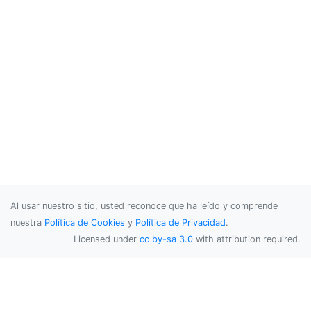
Al usar nuestro sitio, usted reconoce que ha leído y comprende
nuestra
Política de Cookies
y
Política de Privacidad
.
Licensed under
cc by-sa 3.0
with attribution required.