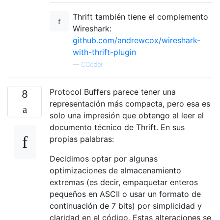
Thrift también tiene el complemento
Wireshark:
github.com/andrewcox/wireshark-
with-thrift-plugin
—
CCoder
Protocol Buffers parece tener una
8
representación más compacta, pero esa es
solo una impresión que obtengo al leer el
documento técnico de Thrift. En sus
propias palabras:
Decidimos optar por algunas
optimizaciones de almacenamiento
extremas (es decir, empaquetar enteros
pequeños en ASCII o usar un formato de
continuación de 7 bits) por simplicidad y
claridad en el código. Estas alteraciones se