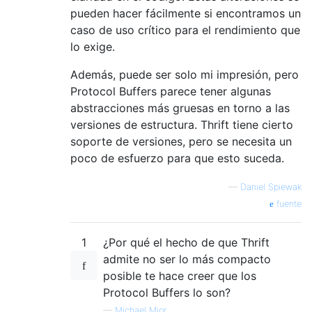
pueden hacer fácilmente si encontramos un
caso de uso crítico para el rendimiento que
lo exige.
Además, puede ser solo mi impresión, pero
Protocol Buffers parece tener algunas
abstracciones más gruesas en torno a las
versiones de estructura. Thrift tiene cierto
soporte de versiones, pero se necesita un
poco de esfuerzo para que esto suceda.
—
Daniel Spiewak
fuente
1
¿Por qué el hecho de que Thrift
admite no ser lo más compacto
posible te hace creer que los
Protocol Buffers lo son?
—
Michael Mior