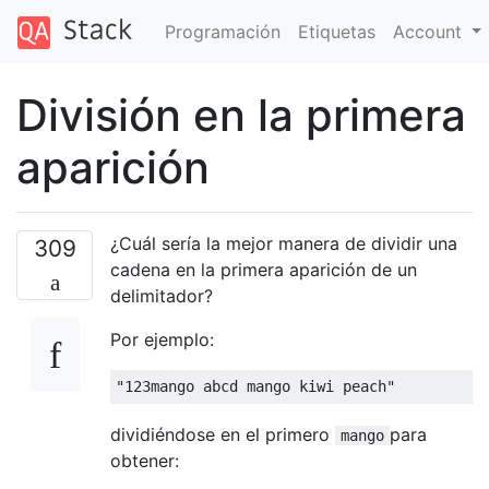
Programación
Etiquetas
Account
División en la primera
aparición
¿Cuál sería la mejor manera de dividir una
309
cadena en la primera aparición de un
delimitador?
Por ejemplo:
"123mango abcd mango kiwi peach"
dividiéndose en el primero
para
mango
obtener: