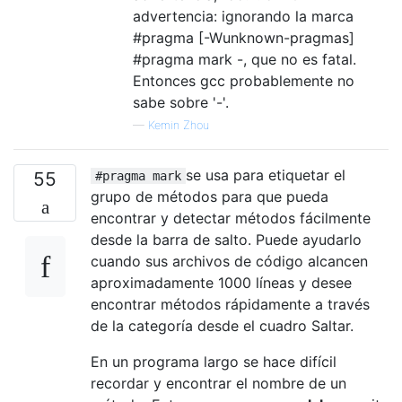
advertencia: ignorando la marca
#pragma [-Wunknown-pragmas]
#pragma mark -, que no es fatal.
Entonces gcc probablemente no
sabe sobre '-'.
—
Kemin Zhou
se usa para etiquetar el
55
#pragma mark
grupo de métodos para que pueda
encontrar y detectar métodos fácilmente
desde la barra de salto. Puede ayudarlo
cuando sus archivos de código alcancen
aproximadamente 1000 líneas y desee
encontrar métodos rápidamente a través
de la categoría desde el cuadro Saltar.
En un programa largo se hace difícil
recordar y encontrar el nombre de un