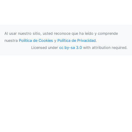
Al usar nuestro sitio, usted reconoce que ha leído y comprende
nuestra
Política de Cookies
y
Política de Privacidad
.
Licensed under
cc by-sa 3.0
with attribution required.