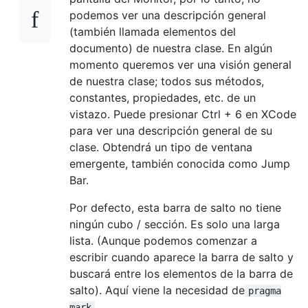
podemos ver una descripción general
(también llamada elementos del
documento) de nuestra clase. En algún
momento queremos ver una visión general
de nuestra clase; todos sus métodos,
constantes, propiedades, etc. de un
vistazo. Puede presionar Ctrl + 6 en XCode
para ver una descripción general de su
clase. Obtendrá un tipo de ventana
emergente, también conocida como Jump
Bar.
Por defecto, esta barra de salto no tiene
ningún cubo / sección. Es solo una larga
lista. (Aunque podemos comenzar a
escribir cuando aparece la barra de salto y
buscará entre los elementos de la barra de
salto). Aquí viene la necesidad de
pragma
mark