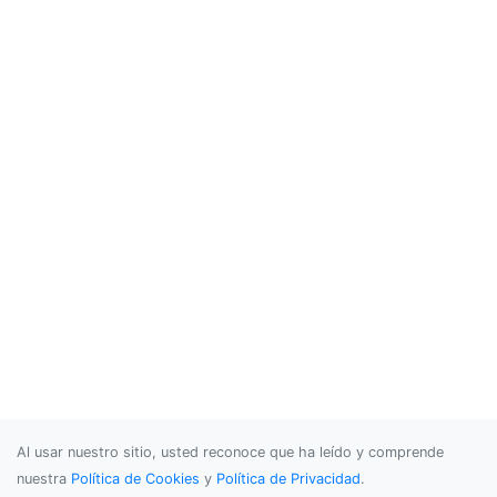
Al usar nuestro sitio, usted reconoce que ha leído y comprende
nuestra
Política de Cookies
y
Política de Privacidad
.