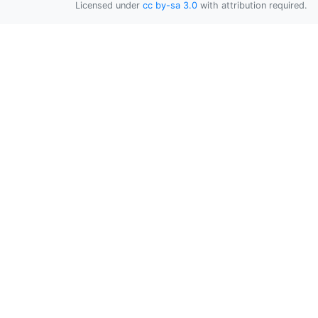
Licensed under
cc by-sa 3.0
with attribution required.