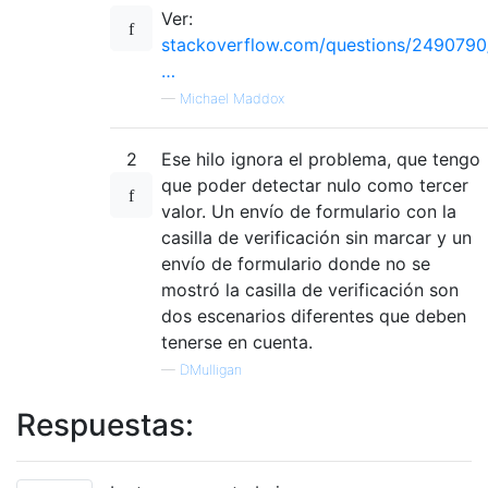
Ver:
stackoverflow.com/questions/2490790
…
—
Michael Maddox
2
Ese hilo ignora el problema, que tengo
que poder detectar nulo como tercer
valor. Un envío de formulario con la
casilla de verificación sin marcar y un
envío de formulario donde no se
mostró la casilla de verificación son
dos escenarios diferentes que deben
tenerse en cuenta.
—
DMulligan
Respuestas: