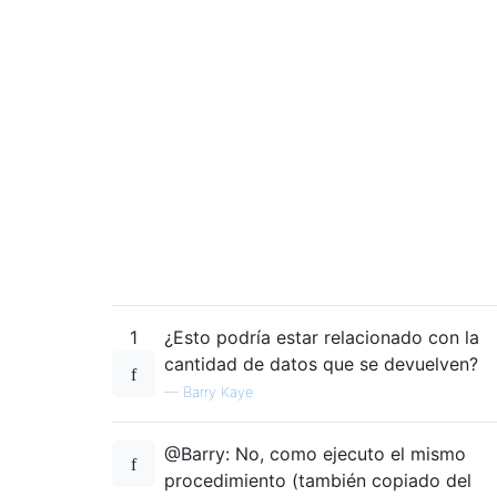
1
¿Esto podría estar relacionado con la
cantidad de datos que se devuelven?
—
Barry Kaye
@Barry: No, como ejecuto el mismo
procedimiento (también copiado del