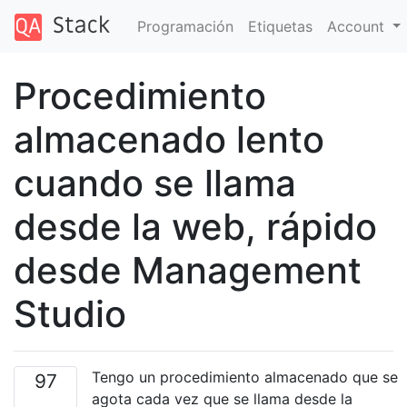
Programación
Etiquetas
Account
Procedimiento
almacenado lento
cuando se llama
desde la web, rápido
desde Management
Studio
Tengo un procedimiento almacenado que se
97
agota cada vez que se llama desde la