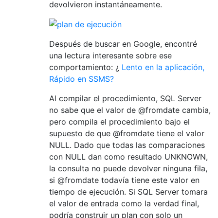
devolvieron instantáneamente.
Después de buscar en Google, encontré
una lectura interesante sobre ese
comportamiento: ¿
Lento en la aplicación,
Rápido en SSMS?
Al compilar el procedimiento, SQL Server
no sabe que el valor de @fromdate cambia,
pero compila el procedimiento bajo el
supuesto de que @fromdate tiene el valor
NULL. Dado que todas las comparaciones
con NULL dan como resultado UNKNOWN,
la consulta no puede devolver ninguna fila,
si @fromdate todavía tiene este valor en
tiempo de ejecución. Si SQL Server tomara
el valor de entrada como la verdad final,
podría construir un plan con solo un