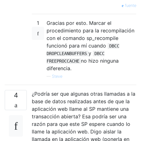
fuente
1
Gracias por esto. Marcar el
procedimiento para la recompilación
con el comando sp_recompile
funcionó para mí cuando
DBCC
y
DROPCLEANBUFFERS
DBCC
no hizo ninguna
FREEPROCCACHE
diferencia.
—
Steve
¿Podría ser que algunas otras llamadas a la
4
base de datos realizadas antes de que la
aplicación web llame al SP mantiene una
transacción abierta? Esa podría ser una
razón para que este SP espere cuando lo
llame la aplicación web. Digo aislar la
llamada en la aplicación web (ponerla en