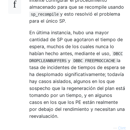
almacenado para que se recompile usando
y esto resolvió el problema
sp_recompile
para el único SP.
En última instancia, hubo una mayor
cantidad de SP que agotaron el tiempo de
espera, muchos de los cuales nunca lo
habían hecho antes, mediante el uso,
DBCC
y
la
DROPCLEANBUFFERS
DBBC FREEPROCCACHE
tasa de incidentes de tiempos de espera se
ha desplomado significativamente; todavía
hay casos aislados, algunos en los que
sospecho que la regeneración del plan está
tomando por un tiempo, y en algunos
casos en los que los PE están realmente
por debajo del rendimiento y necesitan una
reevaluación.
—
Clint