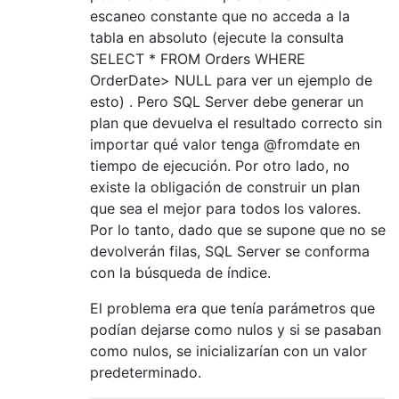
escaneo constante que no acceda a la
tabla en absoluto (ejecute la consulta
SELECT * FROM Orders WHERE
OrderDate> NULL para ver un ejemplo de
esto) . Pero SQL Server debe generar un
plan que devuelva el resultado correcto sin
importar qué valor tenga @fromdate en
tiempo de ejecución. Por otro lado, no
existe la obligación de construir un plan
que sea el mejor para todos los valores.
Por lo tanto, dado que se supone que no se
devolverán filas, SQL Server se conforma
con la búsqueda de índice.
El problema era que tenía parámetros que
podían dejarse como nulos y si se pasaban
como nulos, se inicializarían con un valor
predeterminado.