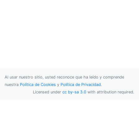
Al usar nuestro sitio, usted reconoce que ha leído y comprende
nuestra
Política de Cookies
y
Política de Privacidad
.
Licensed under
cc by-sa 3.0
with attribution required.