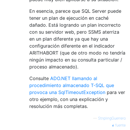
En esencia, parece que SQL Server puede
tener un plan de ejecución en caché
dañado. Está logrando un plan incorrecto
con su servidor web, pero SSMS aterriza
en un plan diferente ya que hay una
configuración diferente en el indicador
ARITHABORT (que de otro modo no tendría
ningún impacto en su consulta particular /
proceso almacenado).
Consulte
ADO.NET llamando al
procedimiento almacenado T-SQL que
provoca una SqlTimeoutException
para ver
otro ejemplo, con una explicación y
resolución más completas.
—
StriplingGuerrero
fuente