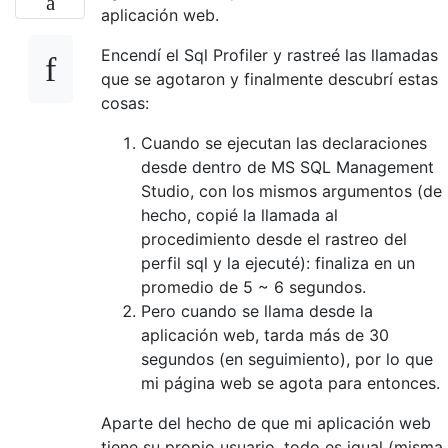
aplicación web.
Encendí el Sql Profiler y rastreé las llamadas
que se agotaron y finalmente descubrí estas
cosas:
Cuando se ejecutan las declaraciones
desde dentro de MS SQL Management
Studio, con los mismos argumentos (de
hecho, copié la llamada al
procedimiento desde el rastreo del
perfil sql y la ejecuté): finaliza en un
promedio de 5 ~ 6 segundos.
Pero cuando se llama desde la
aplicación web, tarda más de 30
segundos (en seguimiento), por lo que
mi página web se agota para entonces.
Aparte del hecho de que mi aplicación web
tiene su propio usuario, todo es igual (misma