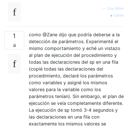
—
Guy Biber
fuente
como @Zane dijo que podría deberse a la
1
detección de parámetros. Experimenté el
mismo comportamiento y eché un vistazo
al plan de ejecución del procedimiento y
todas las declaraciones del sp en una fila
(copié todas las declaraciones del
procedimiento, declaré los parámetros
como variables y asigné los mismos
valores para la variable como los
parámetros tenían). Sin embargo, el plan de
ejecución se veía completamente diferente.
La ejecución de sp tomó 3-4 segundos y
las declaraciones en una fila con
exactamente los mismos valores se