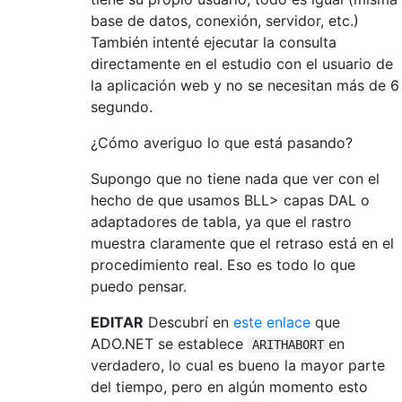
base de datos, conexión, servidor, etc.)
También intenté ejecutar la consulta
directamente en el estudio con el usuario de
la aplicación web y no se necesitan más de 6
segundo.
¿Cómo averiguo lo que está pasando?
Supongo que no tiene nada que ver con el
hecho de que usamos BLL> capas DAL o
adaptadores de tabla, ya que el rastro
muestra claramente que el retraso está en el
procedimiento real. Eso es todo lo que
puedo pensar.
EDITAR
Descubrí en
este enlace
que
ADO.NET se establece
en
ARITHABORT
verdadero, lo cual es bueno la mayor parte
del tiempo, pero en algún momento esto