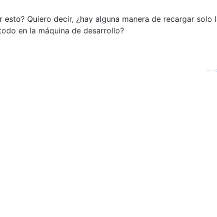
esto? Quiero decir, ¿hay alguna manera de recargar solo 
odo en la máquina de desarrollo?
—